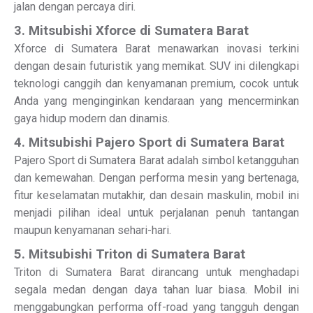
jalan dengan percaya diri.
3. Mitsubishi Xforce di Sumatera Barat
Xforce di Sumatera Barat menawarkan inovasi terkini
dengan desain futuristik yang memikat. SUV ini dilengkapi
teknologi canggih dan kenyamanan premium, cocok untuk
Anda yang menginginkan kendaraan yang mencerminkan
gaya hidup modern dan dinamis.
4. Mitsubishi Pajero Sport di Sumatera Barat
Pajero Sport di Sumatera Barat adalah simbol ketangguhan
dan kemewahan. Dengan performa mesin yang bertenaga,
fitur keselamatan mutakhir, dan desain maskulin, mobil ini
menjadi pilihan ideal untuk perjalanan penuh tantangan
maupun kenyamanan sehari-hari.
5. Mitsubishi Triton di Sumatera Barat
Triton di Sumatera Barat dirancang untuk menghadapi
segala medan dengan daya tahan luar biasa. Mobil ini
menggabungkan performa off-road yang tangguh dengan