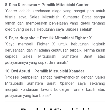
8. Rina Kurniawan – Pemilik Mitsubishi Canter
“Canter adalah kendaraan niaga yang sangat pas untuk
bisnis saya. Sales Mitsubishi Sumatera Barat sangat
ramah dan memberikan penjelasan yang detail tentang
kredit yang sesuai kebutuhan saya. Sukses selalu!”
9. Fajar Nugroho – Pemilik Mitsubishi Fighter X
“Saya membeli Fighter X untuk kebutuhan logistik
perusahaan, dan ini adalah keputusan terbaik. Terima kasih
kepada Sales Mitsubishi Sumatera Barat atas
pelayanannya yang cepat dan ramah.”
10. Dwi Astuti – Pemilik Mitsubishi Xpander
“Proses pembelian sangat menyenangkan dengan Sales
Mitsubishi Sumatera Barat. Xpander saya sekarang
menjadi kendaraan favorit keluarga. Terima kasih atas
pelayanan yang luar biasa!”