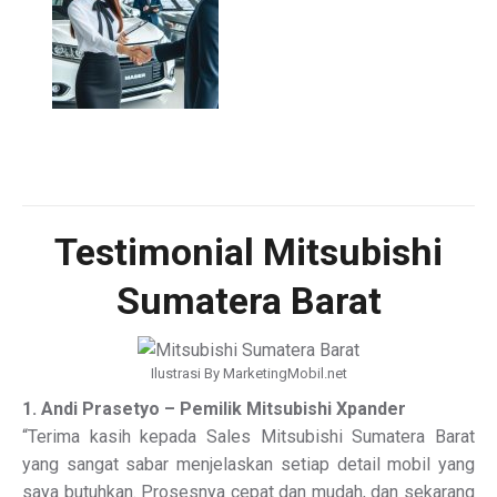
Testimonial Mitsubishi
Sumatera Barat
Ilustrasi By MarketingMobil.net
1. Andi Prasetyo – Pemilik Mitsubishi Xpander
“Terima kasih kepada Sales Mitsubishi Sumatera Barat
yang sangat sabar menjelaskan setiap detail mobil yang
saya butuhkan. Prosesnya cepat dan mudah, dan sekarang