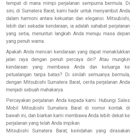
tempat di mana mimpi perjalanan sempurna bermula. Di
sini, di Sumatera Barat, kami hadir untuk menyambut Anda
dalam harmoni antara kekuatan dan elegansi. Mitsubishi,
lebih dari sekadar kendaraan, ia adalah sahabat perjalanan
yang setia, menuntun langkah Anda menuju masa depan
yang penuh warna.
Apakah Anda mencari kendaraan yang dapat menaklukkan
jalan raya dengan penuh percaya diri? Atau mungkin
kendaraan yang membawa Anda dan keluarga ke
petualangan tanpa batas? Di sinilah semuanya bermula,
dengan Mitsubishi Sumatera Barat, cerita perjalanan Anda
menjadi sebuah mahakarya.
Percayakan perjalanan Anda kepada kami. Hubungi Sales
Mobil Mitsubishi Sumatera Barat di nomor kontak di
bawah ini, dan biarkan kami membawa Anda lebih dekat ke
perjalanan yang telah Anda impikan.
Mitsubishi Sumatera Barat, keindahan yang dirasakan