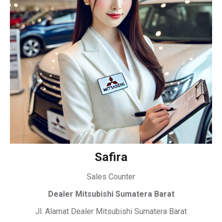
Safira
Sales Counter
Dealer Mitsubishi Sumatera Barat
Jl. Alamat Dealer Mitsubishi Sumatera Barat