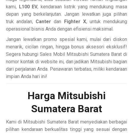
kami,
L100 EV
, kendaraan listrik yang mendukung masa
depan yang berkelanjutan. Jangan lewatkan juga pilihan
truk andalan,
Canter
dan
Fighter X
, untuk mendukung
operasional bisnis Anda dengan efisiensi maksimal.
Jangan lewatkan promo spesial kami, mulai dari diskon
menarik, cicilan ringan, hingga bonus aksesori eksklusif!
Segera hubungi Sales Mobil Mitsubishi Sumatera Barat di
nomor kontak di website ini, dan jadikan Mitsubishi bagian
dari perjalanan Anda. Penawaran terbatas, miliki kendaraan
impian Anda hari ini!
Harga Mitsubishi
Sumatera Barat
Kami di Mitsubishi Sumatera Barat menyediakan berbagai
pilihan kendaraan berkualitas tinggi yang sesuai dengan