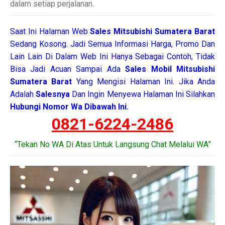
dalam setiap perjalanan.
Saat Ini Halaman Web
Sales
Mitsubishi Sumatera Barat
Sedang Kosong. Jadi Semua Informasi Harga, Promo Dan
Lain Lain Di Dalam Web Ini Hanya Sebagai Contoh, Tidak
Bisa Jadi Acuan Sampai Ada
Sales Mobil Mitsubishi
Sumatera Barat
Yang Mengisi Halaman Ini. Jika Anda
Adalah
Salesnya
Dan Ingin Menyewa Halaman Ini Silahkan
Hubungi Nomor Wa Dibawah Ini.
0821-6224-2486
“Tekan No WA Di Atas Untuk Langsung Chat Melalui WA”