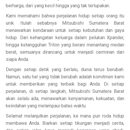
berharga, dari yang kecil hingga yang tak terlupakan.
Kami memahami bahwa perjalanan hidup setiap orang itu
unik. Itulah sebabnya Mitsubishi Sumatera Barat
menawarkan kendaraan untuk setiap kebutuhan dan gaya
hidup. Dari kehangatan keluarga dalam pelukan Xpander,
hingga ketangguhan Triton yang berani menantang medan
berat, semuanya dirancang untuk menjadi cerminan dari
siapa Anda.
Dengan setiap detik yang berlalu, dunia terus berubah.
Namun, satu hal yang tidak berubah adalah komitmen kami
untuk memberikan yang terbaik bagi Anda. Di setiap
perjalanan, di setiap langkah, Mitsubishi Sumatera Barat
akan selalu ada, menawarkan kenyamanan, kekuatan, dan
keindahan yang melampaui batas waktu.
Selamat melanjutkan perjalanan, ke mana pun roda hidup
membawa Anda. Biarkan setiap tikungan menjadi cerita,