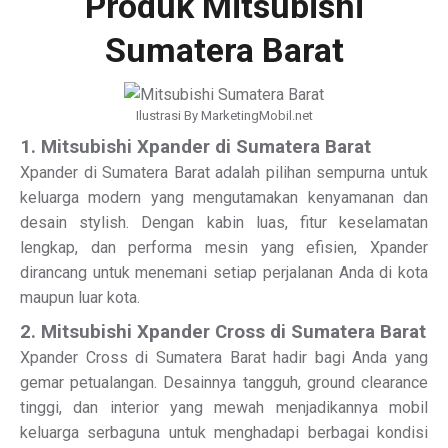
Produk Mitsubishi
Sumatera Barat
Ilustrasi By MarketingMobil.net
1. Mitsubishi Xpander di Sumatera Barat
Xpander di Sumatera Barat adalah pilihan sempurna untuk
keluarga modern yang mengutamakan kenyamanan dan
desain stylish. Dengan kabin luas, fitur keselamatan
lengkap, dan performa mesin yang efisien, Xpander
dirancang untuk menemani setiap perjalanan Anda di kota
maupun luar kota.
2. Mitsubishi Xpander Cross di Sumatera Barat
Xpander Cross di Sumatera Barat hadir bagi Anda yang
gemar petualangan. Desainnya tangguh, ground clearance
tinggi, dan interior yang mewah menjadikannya mobil
keluarga serbaguna untuk menghadapi berbagai kondisi