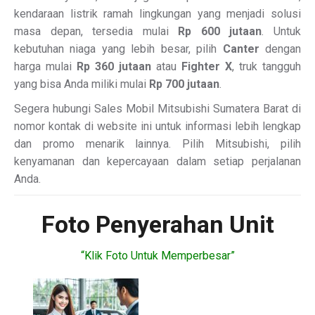
kendaraan listrik ramah lingkungan yang menjadi solusi
masa depan, tersedia mulai
Rp 600 jutaan
. Untuk
kebutuhan niaga yang lebih besar, pilih
Canter
dengan
harga mulai
Rp 360 jutaan
atau
Fighter X
, truk tangguh
yang bisa Anda miliki mulai
Rp 700 jutaan
.
Segera hubungi Sales Mobil Mitsubishi Sumatera Barat di
nomor kontak di website ini untuk informasi lebih lengkap
dan promo menarik lainnya. Pilih Mitsubishi, pilih
kenyamanan dan kepercayaan dalam setiap perjalanan
Anda.
Foto Penyerahan Unit
“Klik Foto Untuk Memperbesar”