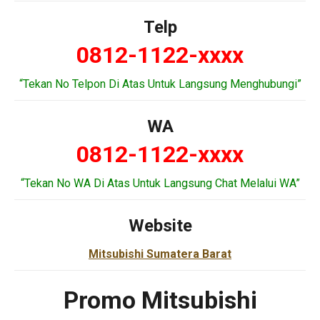
Telp
0812-1122-xxxx
“Tekan No Telpon Di Atas Untuk Langsung Menghubungi”
WA
0812-1122-xxxx
“Tekan No WA Di Atas Untuk Langsung Chat Melalui WA”
Website
Mitsubishi Sumatera Barat
Promo Mitsubishi