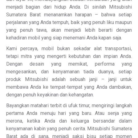
menjadi bagian dari hidup Anda. Di sinilah Mitsubishi
Sumatera Barat menanamkan harapan – bahwa setiap
perjalanan yang Anda tempuh, baik yang penuh liku maupun
yang penuh tawa, akan menjadi lebih berarti dengan
kehadiran mobil yang siap menemani Anda kapan saja.
Kami percaya, mobil bukan sekadar alat transportasi,
tetapi mitra yang mengerti kebutuhan dan impian Anda.
Dengan desain yang memikat, performa yang
mengesankan, dan kenyamanan tiada duanya, setiap
produk Mitsubishi adalah sebuah janji – janji untuk
membawa Anda ke tempat-tempat yang Anda dambakan,
dengan penuh keyakinan dan kehangatan.
Bayangkan matahari terbit di ufuk timur, mengiringi langkah
pertama Anda menuju hari yang baru. Atau senja yang
merona, ketika Anda dan keluarga bersandar dalam
kenyamanan kabin yang penuh cerita. Mitsubishi Sumatera
Barat ada di sana, menjadi saksi bisu setiap momen