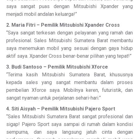
saya sangat puas dengan Mitsubishi Xpander yang
menjadi mobil andalan keluarga!”
2. Maria Fitri – Pemilik Mitsubishi Xpander Cross
“Saya sangat terkesan dengan pelayanan yang ramah dan
profesional. Sales Mitsubishi Sumatera Barat membantu
saya menemukan mobil yang sesuai dengan gaya hidup
aktif saya. Xpander Cross benar-benar pilihan yang tepat!”
3. Budi Santoso – Pemilik Mitsubishi Xforce
“Terima kasih Mitsubishi Sumatera Barat, khususnya
kepada sales yang sangat membantu dalam proses
pembelian Xforce saya. Mobilnya keren, futuristik, dan
sangat nyaman untuk perjalanan sehari-hari.”
4. Siti Aisyah – Pemilik Mitsubishi Pajero Sport
“Sales Mitsubishi Sumatera Barat sangat profesional dan
sigap! Pajero Sport saya sampai di rumah dalam kondisi
sempurna, dan saya langsung jatuh cinta dengan