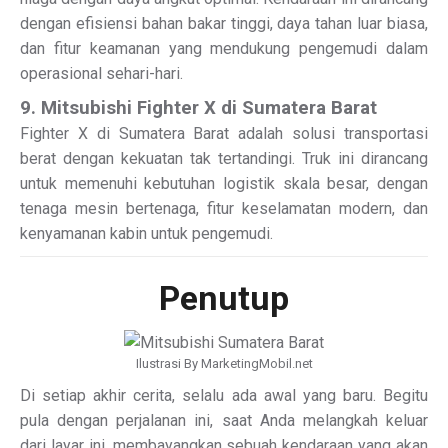
dengan efisiensi bahan bakar tinggi, daya tahan luar biasa,
dan fitur keamanan yang mendukung pengemudi dalam
operasional sehari-hari.
9. Mitsubishi Fighter X di Sumatera Barat
Fighter X di Sumatera Barat adalah solusi transportasi
berat dengan kekuatan tak tertandingi. Truk ini dirancang
untuk memenuhi kebutuhan logistik skala besar, dengan
tenaga mesin bertenaga, fitur keselamatan modern, dan
kenyamanan kabin untuk pengemudi.
Penutup
Ilustrasi By MarketingMobil.net
Di setiap akhir cerita, selalu ada awal yang baru. Begitu
pula dengan perjalanan ini, saat Anda melangkah keluar
dari layar ini, membayangkan sebuah kendaraan yang akan