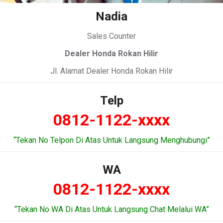
Nadia
Sales Counter
Dealer Honda Rokan Hilir
Jl. Alamat Dealer Honda Rokan Hilir
Telp
0812-1122-xxxx
“Tekan No Telpon Di Atas Untuk Langsung Menghubungi”
WA
0812-1122-xxxx
“Tekan No WA Di Atas Untuk Langsung Chat Melalui WA”