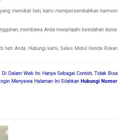
lir yang memikat hati, kami mempersembahkan harmoni
angguhan, membawa Anda menjelajahi keindahan dunia.
 di hati Anda. Hubungi kami, Sales Mobil Honda Rokan
 Di Dalam Web Ini Hanya Sebagai Contoh, Tidak Bisa
ngin Menyewa Halaman Ini Silahkan
Hubungi Nomor