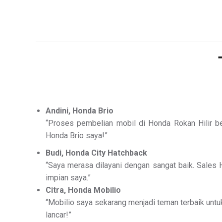
Andini, Honda Brio
“Proses pembelian mobil di Honda Rokan Hilir b
Honda Brio saya!”
Budi, Honda City Hatchback
“Saya merasa dilayani dengan sangat baik. Sales 
impian saya.”
Citra, Honda Mobilio
“Mobilio saya sekarang menjadi teman terbaik untu
lancar!”