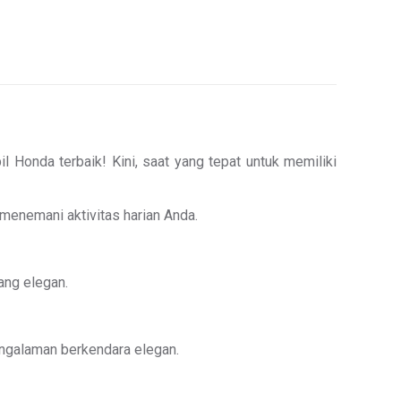
Honda terbaik! Kini, saat yang tepat untuk memiliki
 menemani aktivitas harian Anda.
ng elegan.
ngalaman berkendara elegan.