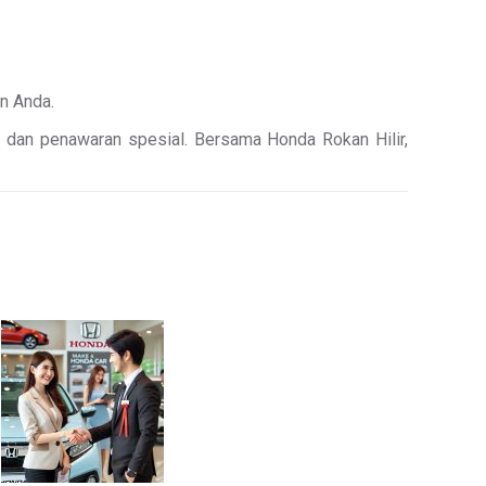
n Anda.
an, dan penawaran spesial. Bersama Honda Rokan Hilir,