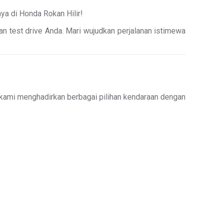
ya di Honda Rokan Hilir!
kan test drive Anda. Mari wujudkan perjalanan istimewa
 kami menghadirkan berbagai pilihan kendaraan dengan