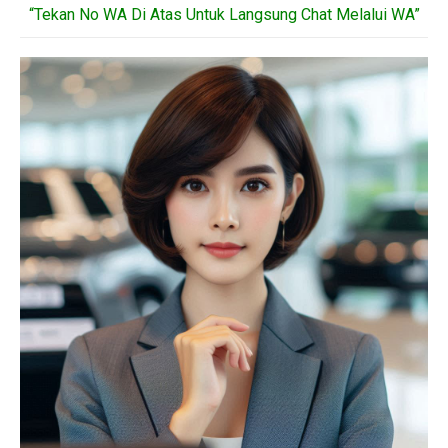
“Tekan No WA Di Atas Untuk Langsung Chat Melalui WA”