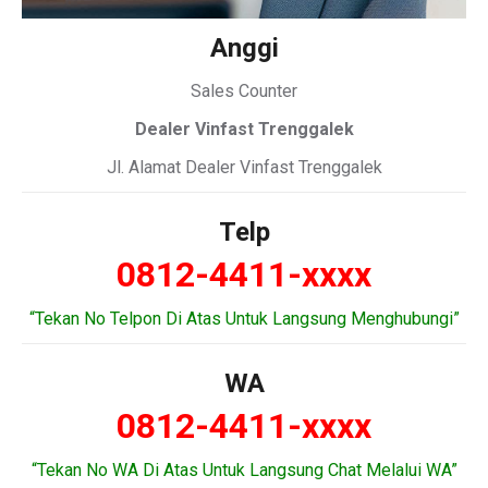
Anggi
Sales Counter
Dealer Vinfast Trenggalek
Jl. Alamat Dealer Vinfast Trenggalek
Telp
0812-4411-xxxx
“Tekan No Telpon Di Atas Untuk Langsung Menghubungi”
WA
0812-4411-xxxx
“Tekan No WA Di Atas Untuk Langsung Chat Melalui WA”