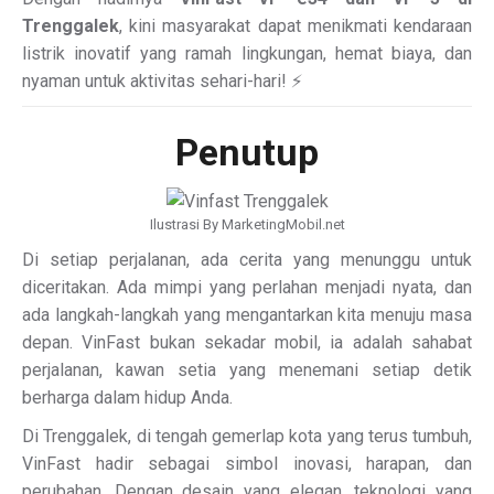
Trenggalek
, kini masyarakat dapat menikmati kendaraan
listrik inovatif yang ramah lingkungan, hemat biaya, dan
nyaman untuk aktivitas sehari-hari! ⚡
Penutup
Ilustrasi By MarketingMobil.net
Di setiap perjalanan, ada cerita yang menunggu untuk
diceritakan. Ada mimpi yang perlahan menjadi nyata, dan
ada langkah-langkah yang mengantarkan kita menuju masa
depan. VinFast bukan sekadar mobil, ia adalah sahabat
perjalanan, kawan setia yang menemani setiap detik
berharga dalam hidup Anda.
Di Trenggalek, di tengah gemerlap kota yang terus tumbuh,
VinFast hadir sebagai simbol inovasi, harapan, dan
perubahan. Dengan desain yang elegan, teknologi yang