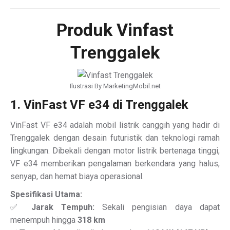
Produk Vinfast
Trenggalek
Ilustrasi By MarketingMobil.net
1. VinFast VF e34 di Trenggalek
VinFast VF e34 adalah mobil listrik canggih yang hadir di
Trenggalek dengan desain futuristik dan teknologi ramah
lingkungan. Dibekali dengan motor listrik bertenaga tinggi,
VF e34 memberikan pengalaman berkendara yang halus,
senyap, dan hemat biaya operasional.
Spesifikasi Utama:
✅
Jarak Tempuh:
Sekali pengisian daya dapat
menempuh hingga
318 km