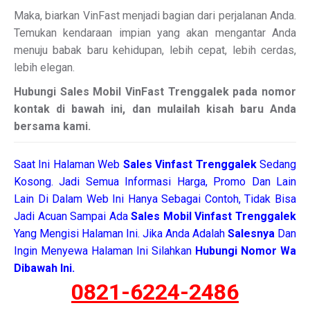
Maka, biarkan VinFast menjadi bagian dari perjalanan Anda.
Temukan kendaraan impian yang akan mengantar Anda
menuju babak baru kehidupan, lebih cepat, lebih cerdas,
lebih elegan.
Hubungi Sales Mobil VinFast Trenggalek pada nomor
kontak di bawah ini, dan mulailah kisah baru Anda
bersama kami.
Saat Ini Halaman Web
Sales
Vinfast Trenggalek
Sedang
Kosong. Jadi Semua Informasi Harga, Promo Dan Lain
Lain Di Dalam Web Ini Hanya Sebagai Contoh, Tidak Bisa
Jadi Acuan Sampai Ada
Sales Mobil Vinfast Trenggalek
Yang Mengisi Halaman Ini. Jika Anda Adalah
Salesnya
Dan
Ingin Menyewa Halaman Ini Silahkan
Hubungi Nomor Wa
Dibawah Ini.
0821-6224-2486