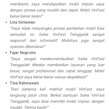
membantu saya mendapatkan mobil impian saya
dengan proses yang mudah dan cepat. Mobil VinFast
benar-benar keren!”
Lina Setiawan
“Saya tidak menyangka proses pembelian mobil bisa
semudah ini. Sales VinFast Trenggalek sangat
responsif dan informatif. Mobilnya juga sangat
nyaman dikendarai!”
Fajar Nugroho
“Saya sangat merekomendasikan Sales VinFast
Trenggalek! Mereka memberikan layanan yang luar
biasa, sangat profesional dan cepat tanggap. Mobil
VinFast saya benar-benar sesuai ekspektasi!”
Tina Rahmawati
“Dari pertama kali melihat mobil VinFast, saya
langsung jatuh cinta. Berkat bantuan Sales VinFast
Trenggalek, saya bisa memiliki mobil impian dengan
mudah. Terima kasih!”