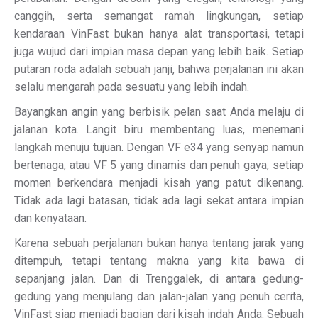
canggih, serta semangat ramah lingkungan, setiap
kendaraan VinFast bukan hanya alat transportasi, tetapi
juga wujud dari impian masa depan yang lebih baik. Setiap
putaran roda adalah sebuah janji, bahwa perjalanan ini akan
selalu mengarah pada sesuatu yang lebih indah.
Bayangkan angin yang berbisik pelan saat Anda melaju di
jalanan kota. Langit biru membentang luas, menemani
langkah menuju tujuan. Dengan VF e34 yang senyap namun
bertenaga, atau VF 5 yang dinamis dan penuh gaya, setiap
momen berkendara menjadi kisah yang patut dikenang.
Tidak ada lagi batasan, tidak ada lagi sekat antara impian
dan kenyataan.
Karena sebuah perjalanan bukan hanya tentang jarak yang
ditempuh, tetapi tentang makna yang kita bawa di
sepanjang jalan. Dan di Trenggalek, di antara gedung-
gedung yang menjulang dan jalan-jalan yang penuh cerita,
VinFast siap menjadi bagian dari kisah indah Anda. Sebuah