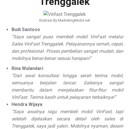
Trenggalek
Ilustrasi By MarketingMobil.net
Budi Santoso
“Saya sangat puas membeli mobil VinFast melalui
Sales VinFast Trenggalek. Pelayanannya ramah, cepat,
dan profesional. Proses pembelian sangat mudah, dan
mobilnya benar-benar sesuai harapan!”
Rina Wulandari
“Dari awal konsultasi hingga serah terima mobil,
semuanya berjalan lancar. Salesnya sangat
membantu dalam menjelaskan fitur-fitur mobil
VinFast. Terima kasih untuk pelayanan terbaiknya!”
Hendra Wijaya
“Saya awalnya ragu membeli mobil VinFast, tapi
setelah dijelaskan secara detail oleh sales di
Trenggalek, saya jadi yakin. Mobilnya nyaman, desain