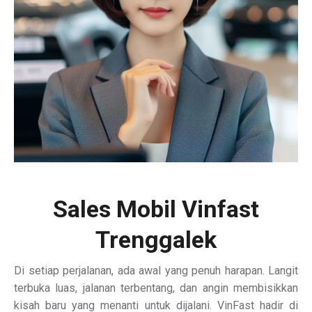
Sales Mobil Vinfast
Trenggalek
Di setiap perjalanan, ada awal yang penuh harapan. Langit
terbuka luas, jalanan terbentang, dan angin membisikkan
kisah baru yang menanti untuk dijalani. VinFast hadir di