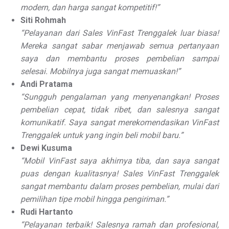
modern, dan harga sangat kompetitif!”
Siti Rohmah
“Pelayanan dari Sales VinFast Trenggalek luar biasa!
Mereka sangat sabar menjawab semua pertanyaan
saya dan membantu proses pembelian sampai
selesai. Mobilnya juga sangat memuaskan!”
Andi Pratama
“Sungguh pengalaman yang menyenangkan! Proses
pembelian cepat, tidak ribet, dan salesnya sangat
komunikatif. Saya sangat merekomendasikan VinFast
Trenggalek untuk yang ingin beli mobil baru.”
Dewi Kusuma
“Mobil VinFast saya akhirnya tiba, dan saya sangat
puas dengan kualitasnya! Sales VinFast Trenggalek
sangat membantu dalam proses pembelian, mulai dari
pemilihan tipe mobil hingga pengiriman.”
Rudi Hartanto
“Pelayanan terbaik! Salesnya ramah dan profesional,