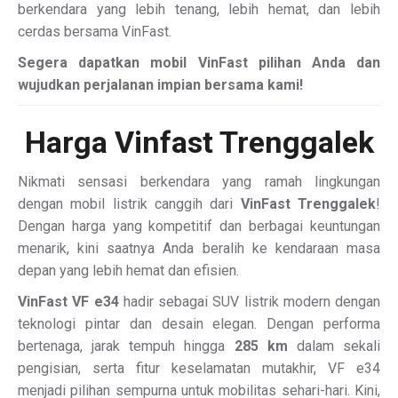
berkendara yang lebih tenang, lebih hemat, dan lebih
cerdas bersama VinFast.
Segera dapatkan mobil VinFast pilihan Anda dan
wujudkan perjalanan impian bersama kami!
Harga Vinfast Trenggalek
Nikmati sensasi berkendara yang ramah lingkungan
dengan mobil listrik canggih dari
VinFast Trenggalek
!
Dengan harga yang kompetitif dan berbagai keuntungan
menarik, kini saatnya Anda beralih ke kendaraan masa
depan yang lebih hemat dan efisien.
VinFast VF e34
hadir sebagai SUV listrik modern dengan
teknologi pintar dan desain elegan. Dengan performa
bertenaga, jarak tempuh hingga
285 km
dalam sekali
pengisian, serta fitur keselamatan mutakhir, VF e34
menjadi pilihan sempurna untuk mobilitas sehari-hari. Kini,