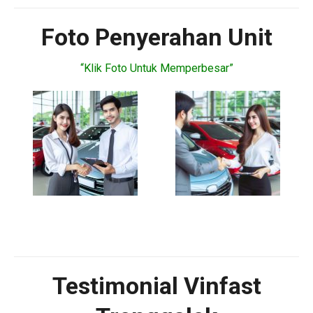
Foto Penyerahan Unit
“Klik Foto Untuk Memperbesar”
Testimonial Vinfast