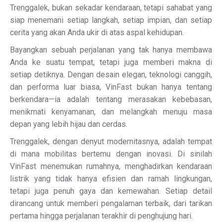
Trenggalek, bukan sekadar kendaraan, tetapi sahabat yang
siap menemani setiap langkah, setiap impian, dan setiap
cerita yang akan Anda ukir di atas aspal kehidupan.
Bayangkan sebuah perjalanan yang tak hanya membawa
Anda ke suatu tempat, tetapi juga memberi makna di
setiap detiknya. Dengan desain elegan, teknologi canggih,
dan performa luar biasa, VinFast bukan hanya tentang
berkendara—ia adalah tentang merasakan kebebasan,
menikmati kenyamanan, dan melangkah menuju masa
depan yang lebih hijau dan cerdas.
Trenggalek, dengan denyut modernitasnya, adalah tempat
di mana mobilitas bertemu dengan inovasi. Di sinilah
VinFast menemukan rumahnya, menghadirkan kendaraan
listrik yang tidak hanya efisien dan ramah lingkungan,
tetapi juga penuh gaya dan kemewahan. Setiap detail
dirancang untuk memberi pengalaman terbaik, dari tarikan
pertama hingga perjalanan terakhir di penghujung hari.