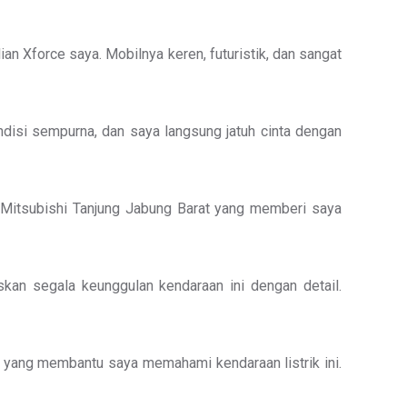
 Xforce saya. Mobilnya keren, futuristik, dan sangat
ndisi sempurna, dan saya langsung jatuh cinta dengan
es Mitsubishi Tanjung Jabung Barat yang memberi saya
skan segala keunggulan kendaraan ini dengan detail.
t yang membantu saya memahami kendaraan listrik ini.