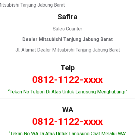
Safira
Sales Counter
Dealer Mitsubishi Tanjung Jabung Barat
Jl. Alamat Dealer Mitsubishi Tanjung Jabung Barat
Telp
0812-1122-xxxx
“Tekan No Telpon Di Atas Untuk Langsung Menghubungi”
WA
0812-1122-xxxx
“Tekan No WA Di Atas Untuk Langsung Chat Melalui WA”