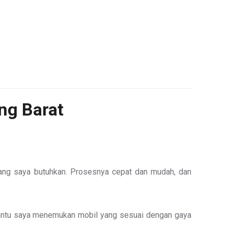
ng Barat
yang saya butuhkan. Prosesnya cepat dan mudah, dan
bantu saya menemukan mobil yang sesuai dengan gaya