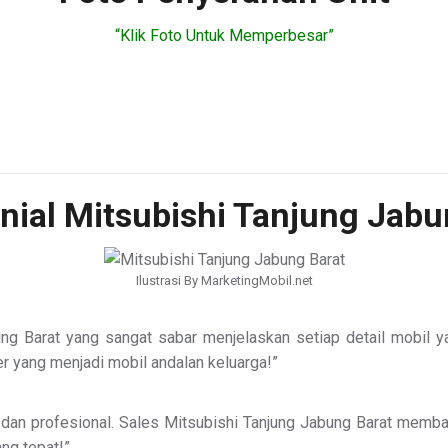
“Klik Foto Untuk Memperbesar”
nial Mitsubishi Tanjung Jabu
Ilustrasi By MarketingMobil.net
ung Barat yang sangat sabar menjelaskan setiap detail mobil 
 yang menjadi mobil andalan keluarga!”
 dan profesional. Sales Mitsubishi Tanjung Jabung Barat mem
ang tepat!”