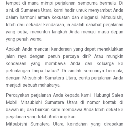
tempat di mana mimpi perjalanan sempurna bermula. Di
sini, di Sumatera Utara, kami hadir untuk menyambut Anda
dalam harmoni antara kekuatan dan elegansi. Mitsubishi,
lebih dari sekadar kendaraan, ia adalah sahabat perjalanan
yang setia, menuntun langkah Anda menuju masa depan
yang penuh warna.
Apakah Anda mencari kendaraan yang dapat menaklukkan
jalan raya dengan penuh percaya diri? Atau mungkin
kendaraan yang membawa Anda dan keluarga ke
petualangan tanpa batas? Di sinilah semuanya bermula,
dengan Mitsubishi Sumatera Utara, cerita perjalanan Anda
menjadi sebuah mahakarya.
Percayakan perjalanan Anda kepada kami. Hubungi Sales
Mobil Mitsubishi Sumatera Utara di nomor kontak di
bawah ini, dan biarkan kami membawa Anda lebih dekat ke
perjalanan yang telah Anda impikan.
Mitsubishi Sumatera Utara, keindahan yang dirasakan