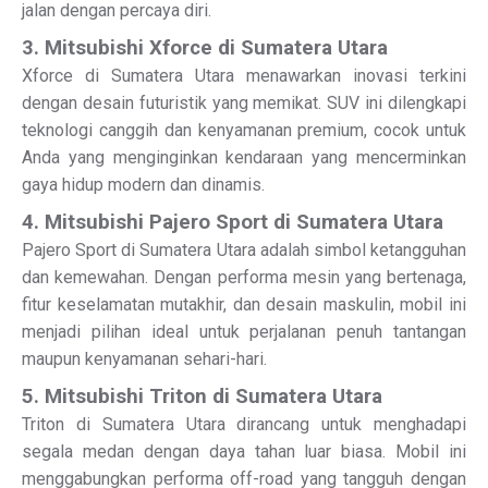
jalan dengan percaya diri.
3. Mitsubishi Xforce di Sumatera Utara
Xforce di Sumatera Utara menawarkan inovasi terkini
dengan desain futuristik yang memikat. SUV ini dilengkapi
teknologi canggih dan kenyamanan premium, cocok untuk
Anda yang menginginkan kendaraan yang mencerminkan
gaya hidup modern dan dinamis.
4. Mitsubishi Pajero Sport di Sumatera Utara
Pajero Sport di Sumatera Utara adalah simbol ketangguhan
dan kemewahan. Dengan performa mesin yang bertenaga,
fitur keselamatan mutakhir, dan desain maskulin, mobil ini
menjadi pilihan ideal untuk perjalanan penuh tantangan
maupun kenyamanan sehari-hari.
5. Mitsubishi Triton di Sumatera Utara
Triton di Sumatera Utara dirancang untuk menghadapi
segala medan dengan daya tahan luar biasa. Mobil ini
menggabungkan performa off-road yang tangguh dengan