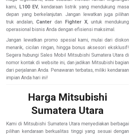
kami,
L100 EV
, kendaraan listrik yang mendukung masa
depan yang berkelanjutan. Jangan lewatkan juga pilihan
truk andalan,
Canter
dan
Fighter X
, untuk mendukung
operasional bisnis Anda dengan efisiensi maksimal.
Jangan lewatkan promo spesial kami, mulai dari diskon
menarik, cicilan ringan, hingga bonus aksesori eksklusif!
Segera hubungi Sales Mobil Mitsubishi Sumatera Utara di
nomor kontak di website ini, dan jadikan Mitsubishi bagian
dari perjalanan Anda. Penawaran terbatas, miliki kendaraan
impian Anda hari ini!
Harga Mitsubishi
Sumatera Utara
Kami di Mitsubishi Sumatera Utara menyediakan berbagai
pilihan kendaraan berkualitas tinggi yang sesuai dengan