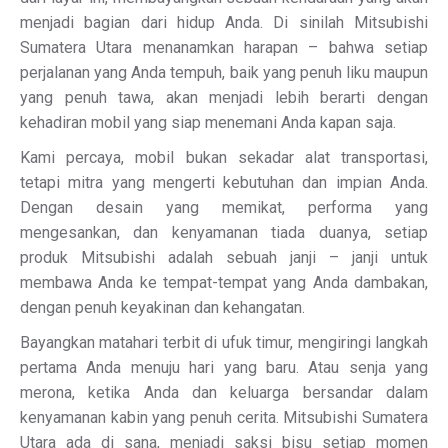
menjadi bagian dari hidup Anda. Di sinilah Mitsubishi
Sumatera Utara menanamkan harapan – bahwa setiap
perjalanan yang Anda tempuh, baik yang penuh liku maupun
yang penuh tawa, akan menjadi lebih berarti dengan
kehadiran mobil yang siap menemani Anda kapan saja.
Kami percaya, mobil bukan sekadar alat transportasi,
tetapi mitra yang mengerti kebutuhan dan impian Anda.
Dengan desain yang memikat, performa yang
mengesankan, dan kenyamanan tiada duanya, setiap
produk Mitsubishi adalah sebuah janji – janji untuk
membawa Anda ke tempat-tempat yang Anda dambakan,
dengan penuh keyakinan dan kehangatan.
Bayangkan matahari terbit di ufuk timur, mengiringi langkah
pertama Anda menuju hari yang baru. Atau senja yang
merona, ketika Anda dan keluarga bersandar dalam
kenyamanan kabin yang penuh cerita. Mitsubishi Sumatera
Utara ada di sana, menjadi saksi bisu setiap momen