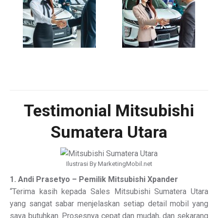
Testimonial Mitsubishi
Sumatera Utara
Ilustrasi By MarketingMobil.net
1. Andi Prasetyo – Pemilik Mitsubishi Xpander
“Terima kasih kepada Sales Mitsubishi Sumatera Utara
yang sangat sabar menjelaskan setiap detail mobil yang
saya butuhkan. Prosesnya cepat dan mudah, dan sekarang