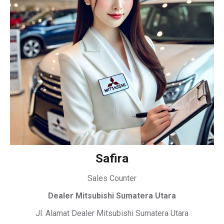
Safira
Sales Counter
Dealer Mitsubishi Sumatera Utara
Jl. Alamat Dealer Mitsubishi Sumatera Utara