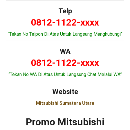
Telp
0812-1122-xxxx
“Tekan No Telpon Di Atas Untuk Langsung Menghubungi”
WA
0812-1122-xxxx
“Tekan No WA Di Atas Untuk Langsung Chat Melalui WA”
Website
Mitsubishi Sumatera Utara
Promo Mitsubishi