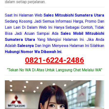
dalam setiap perjalanan.
Saat Ini Halaman Web
Sales
Mitsubishi Sumatera Utara
Sedang Kosong. Jadi Semua Informasi Harga, Promo Dan
Lain Lain Di Dalam Web Ini Hanya Sebagai Contoh, Tidak
Bisa Jadi Acuan Sampai Ada
Sales Mobil Mitsubishi
Sumatera Utara
Yang Mengisi Halaman Ini. Jika Anda
Adalah
Salesnya
Dan Ingin Menyewa Halaman Ini Silahkan
Hubungi Nomor Wa Dibawah Ini.
0821-6224-2486
“Tekan No WA Di Atas Untuk Langsung Chat Melalui WA”