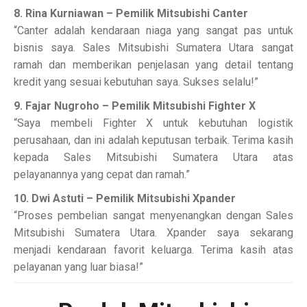
8. Rina Kurniawan – Pemilik Mitsubishi Canter
“Canter adalah kendaraan niaga yang sangat pas untuk
bisnis saya. Sales Mitsubishi Sumatera Utara sangat
ramah dan memberikan penjelasan yang detail tentang
kredit yang sesuai kebutuhan saya. Sukses selalu!”
9. Fajar Nugroho – Pemilik Mitsubishi Fighter X
“Saya membeli Fighter X untuk kebutuhan logistik
perusahaan, dan ini adalah keputusan terbaik. Terima kasih
kepada Sales Mitsubishi Sumatera Utara atas
pelayanannya yang cepat dan ramah.”
10. Dwi Astuti – Pemilik Mitsubishi Xpander
“Proses pembelian sangat menyenangkan dengan Sales
Mitsubishi Sumatera Utara. Xpander saya sekarang
menjadi kendaraan favorit keluarga. Terima kasih atas
pelayanan yang luar biasa!”