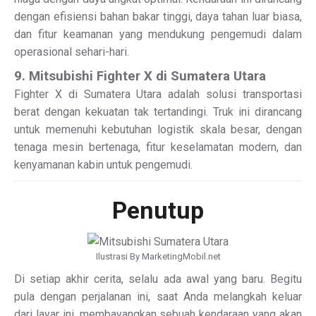
dengan efisiensi bahan bakar tinggi, daya tahan luar biasa,
dan fitur keamanan yang mendukung pengemudi dalam
operasional sehari-hari.
9. Mitsubishi Fighter X di Sumatera Utara
Fighter X di Sumatera Utara adalah solusi transportasi
berat dengan kekuatan tak tertandingi. Truk ini dirancang
untuk memenuhi kebutuhan logistik skala besar, dengan
tenaga mesin bertenaga, fitur keselamatan modern, dan
kenyamanan kabin untuk pengemudi.
Penutup
Ilustrasi By MarketingMobil.net
Di setiap akhir cerita, selalu ada awal yang baru. Begitu
pula dengan perjalanan ini, saat Anda melangkah keluar
dari layar ini, membayangkan sebuah kendaraan yang akan