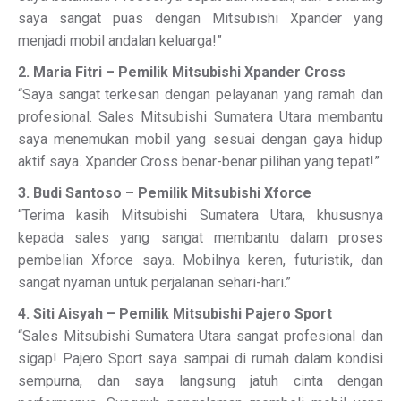
saya sangat puas dengan Mitsubishi Xpander yang
menjadi mobil andalan keluarga!”
2. Maria Fitri – Pemilik Mitsubishi Xpander Cross
“Saya sangat terkesan dengan pelayanan yang ramah dan
profesional. Sales Mitsubishi Sumatera Utara membantu
saya menemukan mobil yang sesuai dengan gaya hidup
aktif saya. Xpander Cross benar-benar pilihan yang tepat!”
3. Budi Santoso – Pemilik Mitsubishi Xforce
“Terima kasih Mitsubishi Sumatera Utara, khususnya
kepada sales yang sangat membantu dalam proses
pembelian Xforce saya. Mobilnya keren, futuristik, dan
sangat nyaman untuk perjalanan sehari-hari.”
4. Siti Aisyah – Pemilik Mitsubishi Pajero Sport
“Sales Mitsubishi Sumatera Utara sangat profesional dan
sigap! Pajero Sport saya sampai di rumah dalam kondisi
sempurna, dan saya langsung jatuh cinta dengan