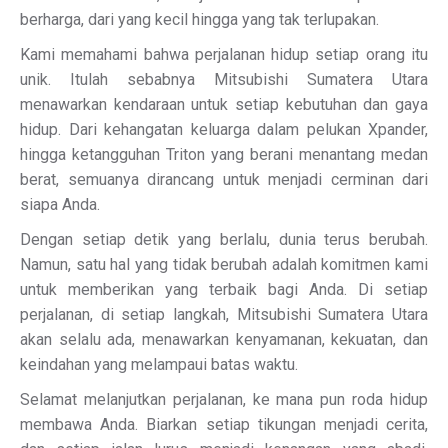
berharga, dari yang kecil hingga yang tak terlupakan.
Kami memahami bahwa perjalanan hidup setiap orang itu
unik. Itulah sebabnya Mitsubishi Sumatera Utara
menawarkan kendaraan untuk setiap kebutuhan dan gaya
hidup. Dari kehangatan keluarga dalam pelukan Xpander,
hingga ketangguhan Triton yang berani menantang medan
berat, semuanya dirancang untuk menjadi cerminan dari
siapa Anda.
Dengan setiap detik yang berlalu, dunia terus berubah.
Namun, satu hal yang tidak berubah adalah komitmen kami
untuk memberikan yang terbaik bagi Anda. Di setiap
perjalanan, di setiap langkah, Mitsubishi Sumatera Utara
akan selalu ada, menawarkan kenyamanan, kekuatan, dan
keindahan yang melampaui batas waktu.
Selamat melanjutkan perjalanan, ke mana pun roda hidup
membawa Anda. Biarkan setiap tikungan menjadi cerita,