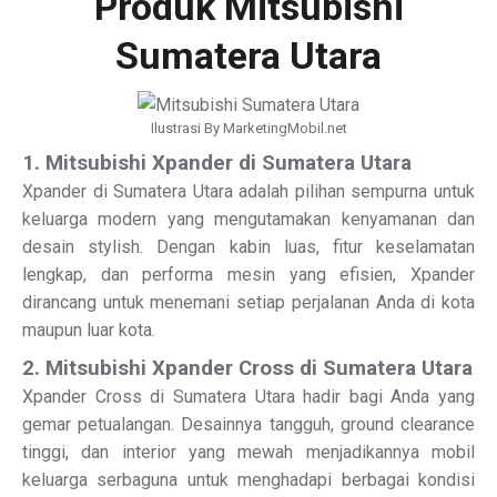
Produk Mitsubishi
Sumatera Utara
Ilustrasi By MarketingMobil.net
1. Mitsubishi Xpander di Sumatera Utara
Xpander di Sumatera Utara adalah pilihan sempurna untuk
keluarga modern yang mengutamakan kenyamanan dan
desain stylish. Dengan kabin luas, fitur keselamatan
lengkap, dan performa mesin yang efisien, Xpander
dirancang untuk menemani setiap perjalanan Anda di kota
maupun luar kota.
2. Mitsubishi Xpander Cross di Sumatera Utara
Xpander Cross di Sumatera Utara hadir bagi Anda yang
gemar petualangan. Desainnya tangguh, ground clearance
tinggi, dan interior yang mewah menjadikannya mobil
keluarga serbaguna untuk menghadapi berbagai kondisi