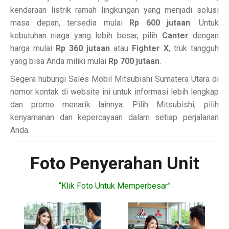
kendaraan listrik ramah lingkungan yang menjadi solusi
masa depan, tersedia mulai
Rp 600 jutaan
. Untuk
kebutuhan niaga yang lebih besar, pilih
Canter
dengan
harga mulai
Rp 360 jutaan
atau
Fighter X
, truk tangguh
yang bisa Anda miliki mulai
Rp 700 jutaan
.
Segera hubungi Sales Mobil Mitsubishi Sumatera Utara di
nomor kontak di website ini untuk informasi lebih lengkap
dan promo menarik lainnya. Pilih Mitsubishi, pilih
kenyamanan dan kepercayaan dalam setiap perjalanan
Anda.
Foto Penyerahan Unit
“Klik Foto Untuk Memperbesar”