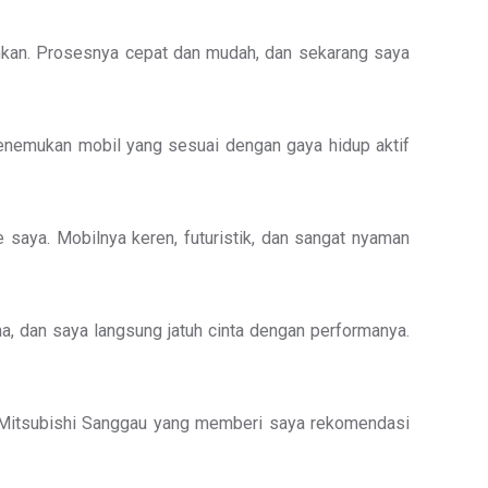
uhkan. Prosesnya cepat dan mudah, dan sekarang saya
enemukan mobil yang sesuai dengan gaya hidup aktif
aya. Mobilnya keren, futuristik, dan sangat nyaman
a, dan saya langsung jatuh cinta dengan performanya.
les Mitsubishi Sanggau yang memberi saya rekomendasi