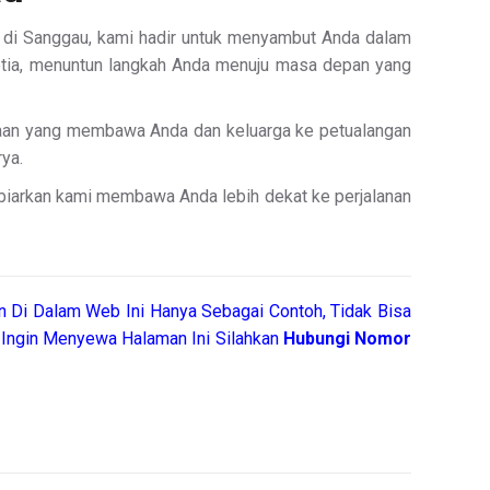
i, di Sanggau, kami hadir untuk menyambut Anda dalam
 setia, menuntun langkah Anda menuju masa depan yang
raan yang membawa Anda dan keluarga ke petualangan
ya.
 biarkan kami membawa Anda lebih dekat ke perjalanan
 Di Dalam Web Ini Hanya Sebagai Contoh, Tidak Bisa
Ingin Menyewa Halaman Ini Silahkan
Hubungi Nomor