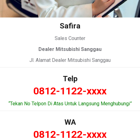
Safira
Sales Counter
Dealer Mitsubishi Sanggau
Jl. Alamat Dealer Mitsubishi Sanggau
Telp
0812-1122-xxxx
“Tekan No Telpon Di Atas Untuk Langsung Menghubungi”
WA
0812-1122-xxxx