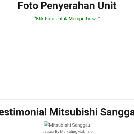
Foto Penyerahan Unit
“Klik Foto Untuk Memperbesar”
estimonial Mitsubishi Sangg
Ilustrasi By MarketingMobil.net