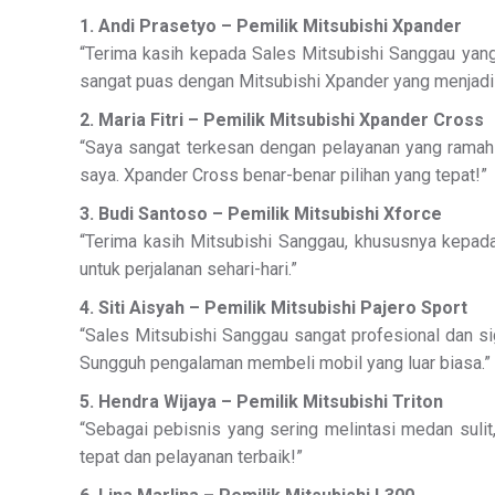
1. Andi Prasetyo – Pemilik Mitsubishi Xpander
“Terima kasih kepada Sales Mitsubishi Sanggau yang
sangat puas dengan Mitsubishi Xpander yang menjadi 
2. Maria Fitri – Pemilik Mitsubishi Xpander Cross
“Saya sangat terkesan dengan pelayanan yang ramah
saya. Xpander Cross benar-benar pilihan yang tepat!”
3. Budi Santoso – Pemilik Mitsubishi Xforce
“Terima kasih Mitsubishi Sanggau, khususnya kepad
untuk perjalanan sehari-hari.”
4. Siti Aisyah – Pemilik Mitsubishi Pajero Sport
“Sales Mitsubishi Sanggau sangat profesional dan si
Sungguh pengalaman membeli mobil yang luar biasa.”
5. Hendra Wijaya – Pemilik Mitsubishi Triton
“Sebagai pebisnis yang sering melintasi medan sulit
tepat dan pelayanan terbaik!”