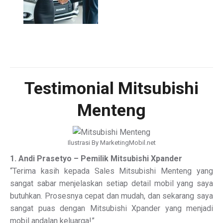
Testimonial Mitsubishi
Menteng
Ilustrasi By MarketingMobil.net
1. Andi Prasetyo – Pemilik Mitsubishi Xpander
“Terima kasih kepada Sales Mitsubishi Menteng yang
sangat sabar menjelaskan setiap detail mobil yang saya
butuhkan. Prosesnya cepat dan mudah, dan sekarang saya
sangat puas dengan Mitsubishi Xpander yang menjadi
mobil andalan keluarga!”