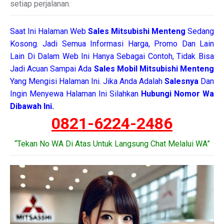
setiap perjalanan.
Saat Ini Halaman Web
Sales
Mitsubishi Menteng
Sedang
Kosong. Jadi Semua Informasi Harga, Promo Dan Lain
Lain Di Dalam Web Ini Hanya Sebagai Contoh, Tidak Bisa
Jadi Acuan Sampai Ada
Sales Mobil Mitsubishi Menteng
Yang Mengisi Halaman Ini. Jika Anda Adalah
Salesnya
Dan
Ingin Menyewa Halaman Ini Silahkan
Hubungi Nomor Wa
Dibawah Ini.
0821-6224-2486
“Tekan No WA Di Atas Untuk Langsung Chat Melalui WA”