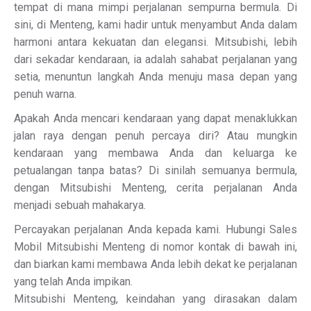
tempat di mana mimpi perjalanan sempurna bermula. Di
sini, di Menteng, kami hadir untuk menyambut Anda dalam
harmoni antara kekuatan dan elegansi. Mitsubishi, lebih
dari sekadar kendaraan, ia adalah sahabat perjalanan yang
setia, menuntun langkah Anda menuju masa depan yang
penuh warna.
Apakah Anda mencari kendaraan yang dapat menaklukkan
jalan raya dengan penuh percaya diri? Atau mungkin
kendaraan yang membawa Anda dan keluarga ke
petualangan tanpa batas? Di sinilah semuanya bermula,
dengan Mitsubishi Menteng, cerita perjalanan Anda
menjadi sebuah mahakarya.
Percayakan perjalanan Anda kepada kami. Hubungi Sales
Mobil Mitsubishi Menteng di nomor kontak di bawah ini,
dan biarkan kami membawa Anda lebih dekat ke perjalanan
yang telah Anda impikan.
Mitsubishi Menteng, keindahan yang dirasakan dalam