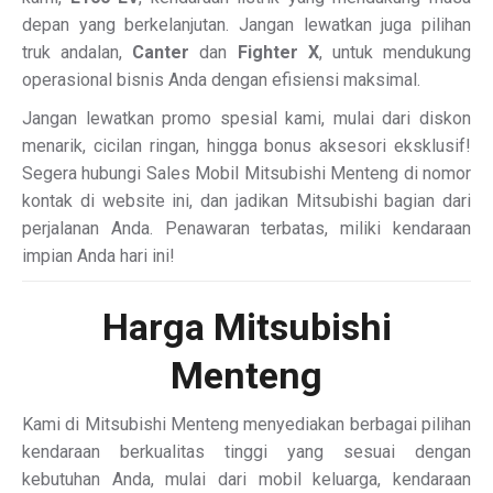
depan yang berkelanjutan. Jangan lewatkan juga pilihan
truk andalan,
Canter
dan
Fighter X
, untuk mendukung
operasional bisnis Anda dengan efisiensi maksimal.
Jangan lewatkan promo spesial kami, mulai dari diskon
menarik, cicilan ringan, hingga bonus aksesori eksklusif!
Segera hubungi Sales Mobil Mitsubishi Menteng di nomor
kontak di website ini, dan jadikan Mitsubishi bagian dari
perjalanan Anda. Penawaran terbatas, miliki kendaraan
impian Anda hari ini!
Harga Mitsubishi
Menteng
Kami di Mitsubishi Menteng menyediakan berbagai pilihan
kendaraan berkualitas tinggi yang sesuai dengan
kebutuhan Anda, mulai dari mobil keluarga, kendaraan