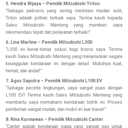
5. Hendra Wijaya – Pemilik Mitsubishi Triton
“Sebagai pebisnis yang sering melintasi medan sulit,
Triton adalah pilihan terbaik saya. Terima kasih kepada
Sales Mitsubishi Menteng yang memberi saya
rekomendasi tepat dan pelayanan terbaik!”
6. Lina Marlina – Pemilik Mitsubishi L300
“L300 ini benar-benar solusi bagi bisnis saya. Terima
kasih Sales Mitsubishi Menteng yang menjelaskan segala
keunggulan kendaraan ini dengan detail. Mobilnya kuat,
hemat, dan andal!”
7. Agus Saputra – Pemilik Mitsubishi L100 EV
“Sebagai pecinta lingkungan, saya sangat puas dengan
L100 EV! Terima kasih Sales Mitsubishi Menteng yang
membantu saya memahami kendaraan listrik ini. Proses
pembelian sangat mudah, dan mobil ini luar biasa!”
8. Rina Kurniawan – Pemilik Mitsubishi Canter
“Canter adalah kendaraan niaga yang sangat pas untuk