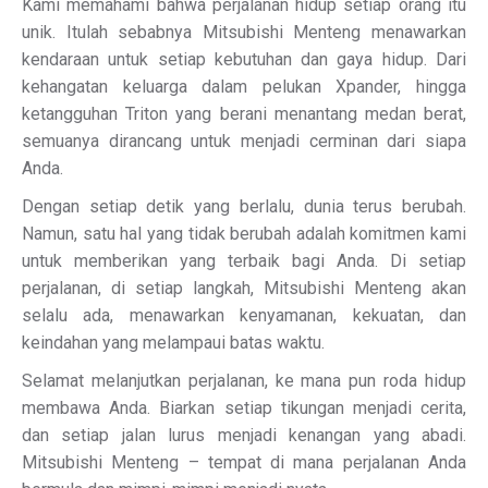
Kami memahami bahwa perjalanan hidup setiap orang itu
unik. Itulah sebabnya Mitsubishi Menteng menawarkan
kendaraan untuk setiap kebutuhan dan gaya hidup. Dari
kehangatan keluarga dalam pelukan Xpander, hingga
ketangguhan Triton yang berani menantang medan berat,
semuanya dirancang untuk menjadi cerminan dari siapa
Anda.
Dengan setiap detik yang berlalu, dunia terus berubah.
Namun, satu hal yang tidak berubah adalah komitmen kami
untuk memberikan yang terbaik bagi Anda. Di setiap
perjalanan, di setiap langkah, Mitsubishi Menteng akan
selalu ada, menawarkan kenyamanan, kekuatan, dan
keindahan yang melampaui batas waktu.
Selamat melanjutkan perjalanan, ke mana pun roda hidup
membawa Anda. Biarkan setiap tikungan menjadi cerita,
dan setiap jalan lurus menjadi kenangan yang abadi.
Mitsubishi Menteng – tempat di mana perjalanan Anda