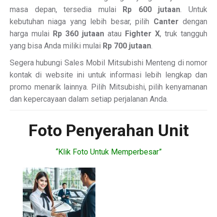
masa depan, tersedia mulai
Rp 600 jutaan
. Untuk
kebutuhan niaga yang lebih besar, pilih
Canter
dengan
harga mulai
Rp 360 jutaan
atau
Fighter X
, truk tangguh
yang bisa Anda miliki mulai
Rp 700 jutaan
.
Segera hubungi Sales Mobil Mitsubishi Menteng di nomor
kontak di website ini untuk informasi lebih lengkap dan
promo menarik lainnya. Pilih Mitsubishi, pilih kenyamanan
dan kepercayaan dalam setiap perjalanan Anda.
Foto Penyerahan Unit
“Klik Foto Untuk Memperbesar”