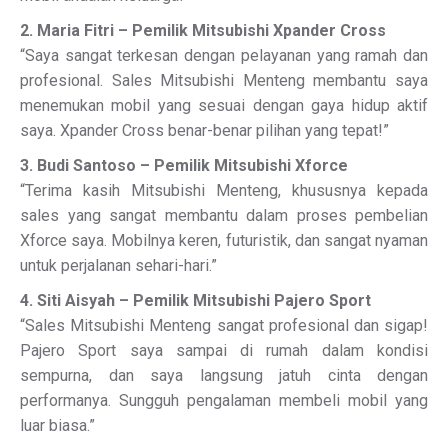
2. Maria Fitri – Pemilik Mitsubishi Xpander Cross
“Saya sangat terkesan dengan pelayanan yang ramah dan
profesional. Sales Mitsubishi Menteng membantu saya
menemukan mobil yang sesuai dengan gaya hidup aktif
saya. Xpander Cross benar-benar pilihan yang tepat!”
3. Budi Santoso – Pemilik Mitsubishi Xforce
“Terima kasih Mitsubishi Menteng, khususnya kepada
sales yang sangat membantu dalam proses pembelian
Xforce saya. Mobilnya keren, futuristik, dan sangat nyaman
untuk perjalanan sehari-hari.”
4. Siti Aisyah – Pemilik Mitsubishi Pajero Sport
“Sales Mitsubishi Menteng sangat profesional dan sigap!
Pajero Sport saya sampai di rumah dalam kondisi
sempurna, dan saya langsung jatuh cinta dengan
performanya. Sungguh pengalaman membeli mobil yang
luar biasa.”