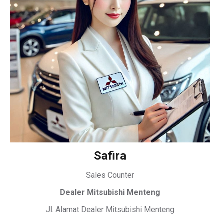
Safira
Sales Counter
Dealer Mitsubishi Menteng
Jl. Alamat Dealer Mitsubishi Menteng