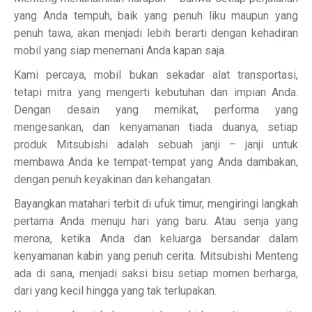
yang Anda tempuh, baik yang penuh liku maupun yang
penuh tawa, akan menjadi lebih berarti dengan kehadiran
mobil yang siap menemani Anda kapan saja.
Kami percaya, mobil bukan sekadar alat transportasi,
tetapi mitra yang mengerti kebutuhan dan impian Anda.
Dengan desain yang memikat, performa yang
mengesankan, dan kenyamanan tiada duanya, setiap
produk Mitsubishi adalah sebuah janji – janji untuk
membawa Anda ke tempat-tempat yang Anda dambakan,
dengan penuh keyakinan dan kehangatan.
Bayangkan matahari terbit di ufuk timur, mengiringi langkah
pertama Anda menuju hari yang baru. Atau senja yang
merona, ketika Anda dan keluarga bersandar dalam
kenyamanan kabin yang penuh cerita. Mitsubishi Menteng
ada di sana, menjadi saksi bisu setiap momen berharga,
dari yang kecil hingga yang tak terlupakan.