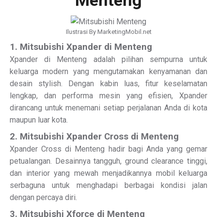
Menteng
Ilustrasi By MarketingMobil.net
1. Mitsubishi Xpander di Menteng
Xpander di Menteng adalah pilihan sempurna untuk
keluarga modern yang mengutamakan kenyamanan dan
desain stylish. Dengan kabin luas, fitur keselamatan
lengkap, dan performa mesin yang efisien, Xpander
dirancang untuk menemani setiap perjalanan Anda di kota
maupun luar kota.
2. Mitsubishi Xpander Cross di Menteng
Xpander Cross di Menteng hadir bagi Anda yang gemar
petualangan. Desainnya tangguh, ground clearance tinggi,
dan interior yang mewah menjadikannya mobil keluarga
serbaguna untuk menghadapi berbagai kondisi jalan
dengan percaya diri.
3. Mitsubishi Xforce di Menteng