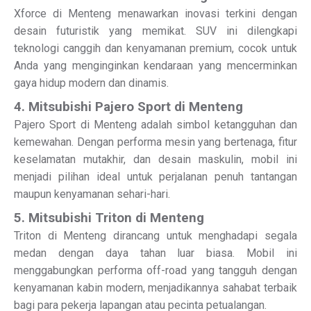
Xforce di Menteng menawarkan inovasi terkini dengan
desain futuristik yang memikat. SUV ini dilengkapi
teknologi canggih dan kenyamanan premium, cocok untuk
Anda yang menginginkan kendaraan yang mencerminkan
gaya hidup modern dan dinamis.
4. Mitsubishi Pajero Sport di Menteng
Pajero Sport di Menteng adalah simbol ketangguhan dan
kemewahan. Dengan performa mesin yang bertenaga, fitur
keselamatan mutakhir, dan desain maskulin, mobil ini
menjadi pilihan ideal untuk perjalanan penuh tantangan
maupun kenyamanan sehari-hari.
5. Mitsubishi Triton di Menteng
Triton di Menteng dirancang untuk menghadapi segala
medan dengan daya tahan luar biasa. Mobil ini
menggabungkan performa off-road yang tangguh dengan
kenyamanan kabin modern, menjadikannya sahabat terbaik
bagi para pekerja lapangan atau pecinta petualangan.