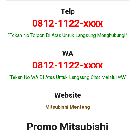
Telp
0812-1122-xxxx
“Tekan No Telpon Di Atas Untuk Langsung Menghubungi”
WA
0812-1122-xxxx
“Tekan No WA Di Atas Untuk Langsung Chat Melalui WA”
Website
Mitsubishi Menteng
Promo Mitsubishi