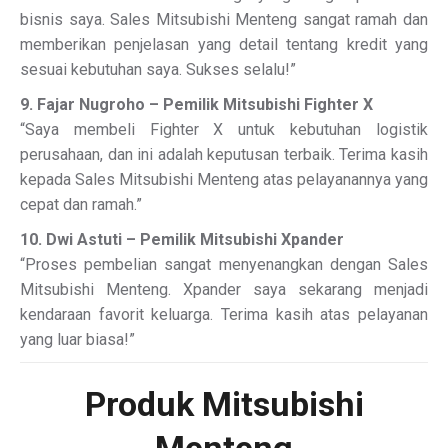
bisnis saya. Sales Mitsubishi Menteng sangat ramah dan
memberikan penjelasan yang detail tentang kredit yang
sesuai kebutuhan saya. Sukses selalu!”
9. Fajar Nugroho – Pemilik Mitsubishi Fighter X
“Saya membeli Fighter X untuk kebutuhan logistik
perusahaan, dan ini adalah keputusan terbaik. Terima kasih
kepada Sales Mitsubishi Menteng atas pelayanannya yang
cepat dan ramah.”
10. Dwi Astuti – Pemilik Mitsubishi Xpander
“Proses pembelian sangat menyenangkan dengan Sales
Mitsubishi Menteng. Xpander saya sekarang menjadi
kendaraan favorit keluarga. Terima kasih atas pelayanan
yang luar biasa!”
Produk Mitsubishi