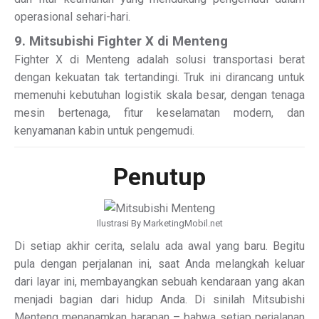
operasional sehari-hari.
9. Mitsubishi Fighter X di Menteng
Fighter X di Menteng adalah solusi transportasi berat
dengan kekuatan tak tertandingi. Truk ini dirancang untuk
memenuhi kebutuhan logistik skala besar, dengan tenaga
mesin bertenaga, fitur keselamatan modern, dan
kenyamanan kabin untuk pengemudi.
Penutup
Ilustrasi By MarketingMobil.net
Di setiap akhir cerita, selalu ada awal yang baru. Begitu
pula dengan perjalanan ini, saat Anda melangkah keluar
dari layar ini, membayangkan sebuah kendaraan yang akan
menjadi bagian dari hidup Anda. Di sinilah Mitsubishi
Menteng menanamkan harapan – bahwa setiap perjalanan