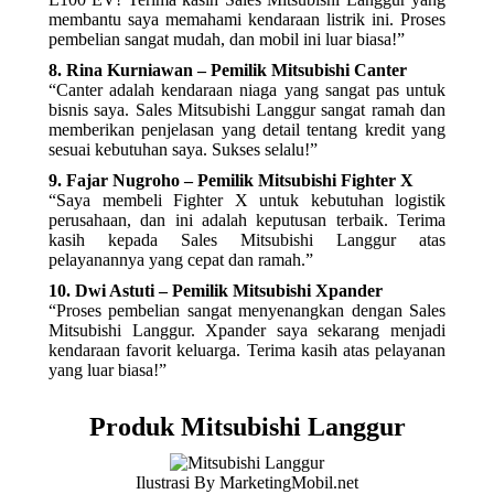
membantu saya memahami kendaraan listrik ini. Proses
pembelian sangat mudah, dan mobil ini luar biasa!”
8. Rina Kurniawan – Pemilik Mitsubishi Canter
“Canter adalah kendaraan niaga yang sangat pas untuk
bisnis saya. Sales Mitsubishi Langgur sangat ramah dan
memberikan penjelasan yang detail tentang kredit yang
sesuai kebutuhan saya. Sukses selalu!”
9. Fajar Nugroho – Pemilik Mitsubishi Fighter X
“Saya membeli Fighter X untuk kebutuhan logistik
perusahaan, dan ini adalah keputusan terbaik. Terima
kasih kepada Sales Mitsubishi Langgur atas
pelayanannya yang cepat dan ramah.”
10. Dwi Astuti – Pemilik Mitsubishi Xpander
“Proses pembelian sangat menyenangkan dengan Sales
Mitsubishi Langgur. Xpander saya sekarang menjadi
kendaraan favorit keluarga. Terima kasih atas pelayanan
yang luar biasa!”
Produk Mitsubishi Langgur
Ilustrasi By MarketingMobil.net