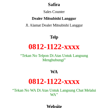
Safira
Sales Counter
Dealer Mitsubishi Langgur
Jl. Alamat Dealer Mitsubishi Langgur
Telp
0812-1122-xxxx
“Tekan No Telpon Di Atas Untuk Langsung
Menghubungi”
WA
0812-1122-xxxx
“Tekan No WA Di Atas Untuk Langsung Chat Melalui
WA”
Website