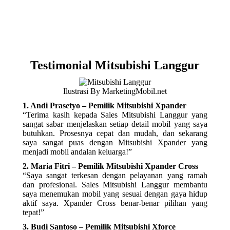
Testimonial Mitsubishi Langgur
Ilustrasi By MarketingMobil.net
1. Andi Prasetyo – Pemilik Mitsubishi Xpander
“Terima kasih kepada Sales Mitsubishi Langgur yang
sangat sabar menjelaskan setiap detail mobil yang saya
butuhkan. Prosesnya cepat dan mudah, dan sekarang
saya sangat puas dengan Mitsubishi Xpander yang
menjadi mobil andalan keluarga!”
2. Maria Fitri – Pemilik Mitsubishi Xpander Cross
“Saya sangat terkesan dengan pelayanan yang ramah
dan profesional. Sales Mitsubishi Langgur membantu
saya menemukan mobil yang sesuai dengan gaya hidup
aktif saya. Xpander Cross benar-benar pilihan yang
tepat!”
3. Budi Santoso – Pemilik Mitsubishi Xforce