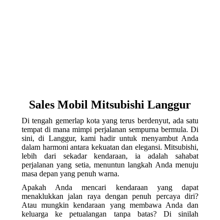
Sales Mobil Mitsubishi Langgur
Di tengah gemerlap kota yang terus berdenyut, ada satu
tempat di mana mimpi perjalanan sempurna bermula. Di
sini, di Langgur, kami hadir untuk menyambut Anda
dalam harmoni antara kekuatan dan elegansi. Mitsubishi,
lebih dari sekadar kendaraan, ia adalah sahabat
perjalanan yang setia, menuntun langkah Anda menuju
masa depan yang penuh warna.
Apakah Anda mencari kendaraan yang dapat
menaklukkan jalan raya dengan penuh percaya diri?
Atau mungkin kendaraan yang membawa Anda dan
keluarga ke petualangan tanpa batas? Di sinilah