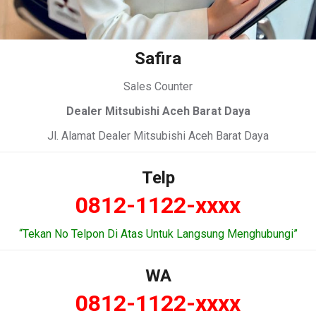
Safira
Sales Counter
Dealer Mitsubishi Aceh Barat Daya
Jl. Alamat Dealer Mitsubishi Aceh Barat Daya
Telp
0812-1122-xxxx
“Tekan No Telpon Di Atas Untuk Langsung Menghubungi”
WA
0812-1122-xxxx