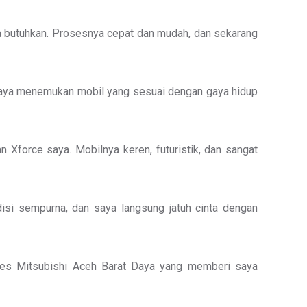
ya butuhkan. Prosesnya cepat dan mudah, dan sekarang
saya menemukan mobil yang sesuai dengan gaya hidup
Xforce saya. Mobilnya keren, futuristik, dan sangat
isi sempurna, dan saya langsung jatuh cinta dengan
Sales Mitsubishi Aceh Barat Daya yang memberi saya