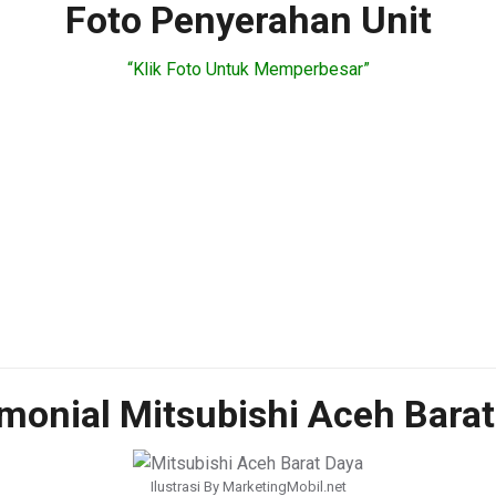
Foto Penyerahan Unit
“Klik Foto Untuk Memperbesar”
monial Mitsubishi Aceh Bara
Ilustrasi By MarketingMobil.net