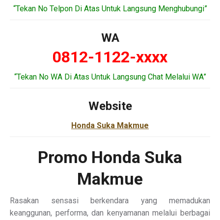
“Tekan No Telpon Di Atas Untuk Langsung Menghubungi”
WA
0812-1122-xxxx
“Tekan No WA Di Atas Untuk Langsung Chat Melalui WA”
Website
Honda Suka Makmue
Promo Honda Suka
Makmue
Rasakan sensasi berkendara yang memadukan
keanggunan, performa, dan kenyamanan melalui berbagai