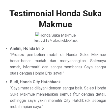
Testimonial Honda Suka
Makmue
Ilustrasi By MarketingMobil.net
Andini, Honda Brio
“Proses pembelian mobil di Honda Suka Makmue
benar-benar mudah dan menyenangkan. Salesnya
ramah, informatif, dan sangat membantu. Saya sangat
puas dengan Honda Brio saya!”
Budi, Honda City Hatchback
“Saya merasa dilayani dengan sangat baik. Sales Honda
Suka Makmue menjelaskan semua fitur dengan detail,
sehingga saya yakin memilih City Hatchback sebagai
mobil impian saya.”