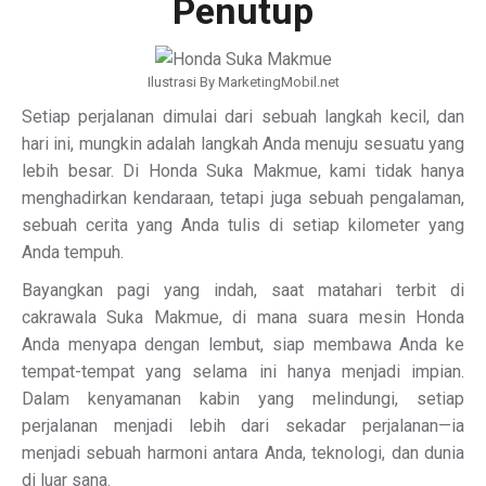
Penutup
Ilustrasi By MarketingMobil.net
Setiap perjalanan dimulai dari sebuah langkah kecil, dan
hari ini, mungkin adalah langkah Anda menuju sesuatu yang
lebih besar. Di Honda Suka Makmue, kami tidak hanya
menghadirkan kendaraan, tetapi juga sebuah pengalaman,
sebuah cerita yang Anda tulis di setiap kilometer yang
Anda tempuh.
Bayangkan pagi yang indah, saat matahari terbit di
cakrawala Suka Makmue, di mana suara mesin Honda
Anda menyapa dengan lembut, siap membawa Anda ke
tempat-tempat yang selama ini hanya menjadi impian.
Dalam kenyamanan kabin yang melindungi, setiap
perjalanan menjadi lebih dari sekadar perjalanan—ia
menjadi sebuah harmoni antara Anda, teknologi, dan dunia
di luar sana.