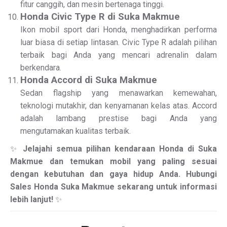
fitur canggih, dan mesin bertenaga tinggi.
Honda Civic Type R di Suka Makmue
Ikon mobil sport dari Honda, menghadirkan performa
luar biasa di setiap lintasan. Civic Type R adalah pilihan
terbaik bagi Anda yang mencari adrenalin dalam
berkendara.
Honda Accord di Suka Makmue
Sedan flagship yang menawarkan kemewahan,
teknologi mutakhir, dan kenyamanan kelas atas. Accord
adalah lambang prestise bagi Anda yang
mengutamakan kualitas terbaik.
✨
Jelajahi semua pilihan kendaraan Honda di Suka
Makmue dan temukan mobil yang paling sesuai
dengan kebutuhan dan gaya hidup Anda. Hubungi
Sales Honda Suka Makmue sekarang untuk informasi
lebih lanjut!
✨