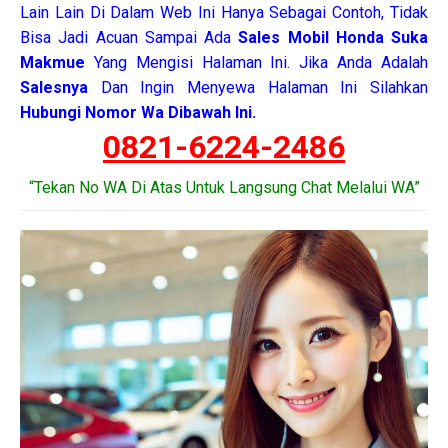
Lain Lain Di Dalam Web Ini Hanya Sebagai Contoh, Tidak
Bisa Jadi Acuan Sampai Ada
Sales Mobil Honda Suka
Makmue
Yang Mengisi Halaman Ini. Jika Anda Adalah
Salesnya
Dan Ingin Menyewa Halaman Ini Silahkan
Hubungi Nomor Wa Dibawah Ini.
0821-6224-2486
“Tekan No WA Di Atas Untuk Langsung Chat Melalui WA”