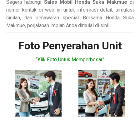
Segera hubungi
Sales Mobil Honda Suka Makmue
di
nomor kontak di web ini untuk informasi detail, simulasi
cicilan, dan penawaran spesial. Bersama Honda Suka
Makmue, perjalanan impian Anda dimulai di sini!
Foto Penyerahan Unit
“Klik Foto Untuk Memperbesar”