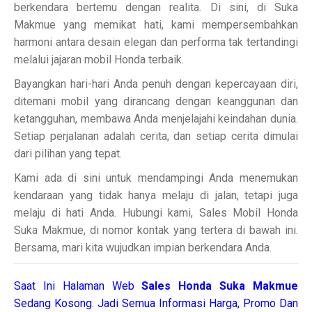
berkendara bertemu dengan realita. Di sini, di Suka
Makmue yang memikat hati, kami mempersembahkan
harmoni antara desain elegan dan performa tak tertandingi
melalui jajaran mobil Honda terbaik.
Bayangkan hari-hari Anda penuh dengan kepercayaan diri,
ditemani mobil yang dirancang dengan keanggunan dan
ketangguhan, membawa Anda menjelajahi keindahan dunia.
Setiap perjalanan adalah cerita, dan setiap cerita dimulai
dari pilihan yang tepat.
Kami ada di sini untuk mendampingi Anda menemukan
kendaraan yang tidak hanya melaju di jalan, tetapi juga
melaju di hati Anda. Hubungi kami, Sales Mobil Honda
Suka Makmue, di nomor kontak yang tertera di bawah ini.
Bersama, mari kita wujudkan impian berkendara Anda.
Saat Ini Halaman Web
Sales
Honda Suka Makmue
Sedang Kosong. Jadi Semua Informasi Harga, Promo Dan