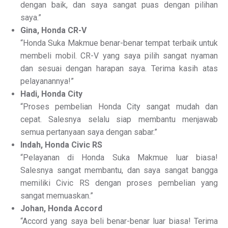
dengan baik, dan saya sangat puas dengan pilihan
saya.”
Gina, Honda CR-V
“Honda Suka Makmue benar-benar tempat terbaik untuk
membeli mobil. CR-V yang saya pilih sangat nyaman
dan sesuai dengan harapan saya. Terima kasih atas
pelayanannya!”
Hadi, Honda City
“Proses pembelian Honda City sangat mudah dan
cepat. Salesnya selalu siap membantu menjawab
semua pertanyaan saya dengan sabar.”
Indah, Honda Civic RS
“Pelayanan di Honda Suka Makmue luar biasa!
Salesnya sangat membantu, dan saya sangat bangga
memiliki Civic RS dengan proses pembelian yang
sangat memuaskan.”
Johan, Honda Accord
“Accord yang saya beli benar-benar luar biasa! Terima