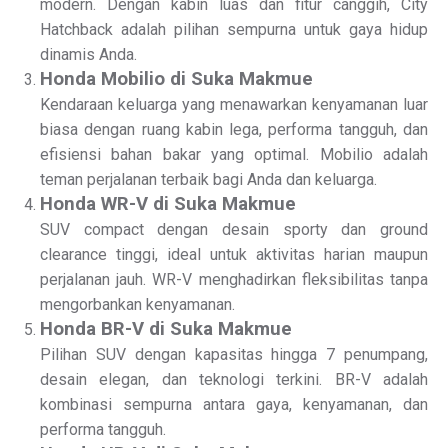
modern. Dengan kabin luas dan fitur canggih, City
Hatchback adalah pilihan sempurna untuk gaya hidup
dinamis Anda.
Honda Mobilio di Suka Makmue
Kendaraan keluarga yang menawarkan kenyamanan luar
biasa dengan ruang kabin lega, performa tangguh, dan
efisiensi bahan bakar yang optimal. Mobilio adalah
teman perjalanan terbaik bagi Anda dan keluarga.
Honda WR-V di Suka Makmue
SUV compact dengan desain sporty dan ground
clearance tinggi, ideal untuk aktivitas harian maupun
perjalanan jauh. WR-V menghadirkan fleksibilitas tanpa
mengorbankan kenyamanan.
Honda BR-V di Suka Makmue
Pilihan SUV dengan kapasitas hingga 7 penumpang,
desain elegan, dan teknologi terkini. BR-V adalah
kombinasi sempurna antara gaya, kenyamanan, dan
performa tangguh.