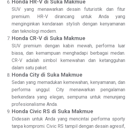
Honda HR-V di Suka Makmue
SUV yang menawarkan desain futuristik dan fitur
premium. HR-V dirancang untuk Anda yang
menginginkan kendaraan stylish dengan kenyamanan
dan teknologi modern.
Honda CR-V di Suka Makmue
SUV premium dengan kabin mewah, performa luar
biasa, dan kemampuan menghadapi berbagai medan.
CR-V adalah simbol kemewahan dan ketangguhan
dalam satu paket.
Honda City di Suka Makmue
Sedan yang memadukan kemewahan, kenyamanan, dan
performa unggul. City menawarkan pengalaman
berkendara yang elegan, sempurna untuk menunjang
profesionalisme Anda.
Honda Civic RS di Suka Makmue
Didesain untuk Anda yang mencintai performa sporty
tanpa kompromi. Civic RS tampil dengan desain agresif,