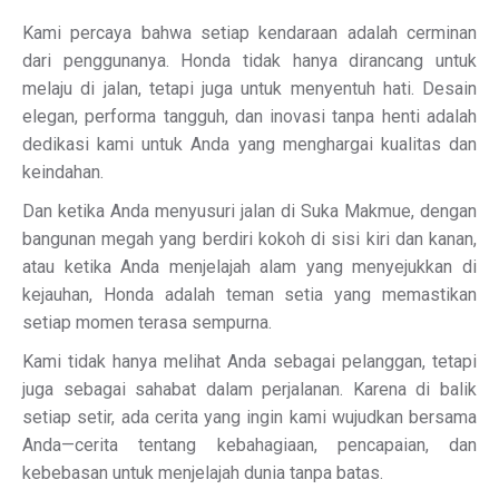
Kami percaya bahwa setiap kendaraan adalah cerminan
dari penggunanya. Honda tidak hanya dirancang untuk
melaju di jalan, tetapi juga untuk menyentuh hati. Desain
elegan, performa tangguh, dan inovasi tanpa henti adalah
dedikasi kami untuk Anda yang menghargai kualitas dan
keindahan.
Dan ketika Anda menyusuri jalan di Suka Makmue, dengan
bangunan megah yang berdiri kokoh di sisi kiri dan kanan,
atau ketika Anda menjelajah alam yang menyejukkan di
kejauhan, Honda adalah teman setia yang memastikan
setiap momen terasa sempurna.
Kami tidak hanya melihat Anda sebagai pelanggan, tetapi
juga sebagai sahabat dalam perjalanan. Karena di balik
setiap setir, ada cerita yang ingin kami wujudkan bersama
Anda—cerita tentang kebahagiaan, pencapaian, dan
kebebasan untuk menjelajah dunia tanpa batas.