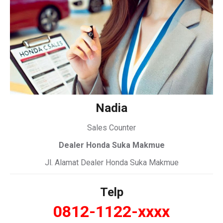
Nadia
Sales Counter
Dealer Honda Suka Makmue
Jl. Alamat Dealer Honda Suka Makmue
Telp
0812-1122-xxxx