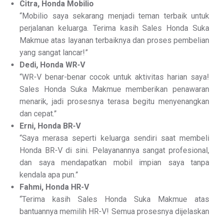
Citra, Honda Mobilio
“Mobilio saya sekarang menjadi teman terbaik untuk
perjalanan keluarga. Terima kasih Sales Honda Suka
Makmue atas layanan terbaiknya dan proses pembelian
yang sangat lancar!”
Dedi, Honda WR-V
“WR-V benar-benar cocok untuk aktivitas harian saya!
Sales Honda Suka Makmue memberikan penawaran
menarik, jadi prosesnya terasa begitu menyenangkan
dan cepat.”
Erni, Honda BR-V
“Saya merasa seperti keluarga sendiri saat membeli
Honda BR-V di sini. Pelayanannya sangat profesional,
dan saya mendapatkan mobil impian saya tanpa
kendala apa pun.”
Fahmi, Honda HR-V
“Terima kasih Sales Honda Suka Makmue atas
bantuannya memilih HR-V! Semua prosesnya dijelaskan