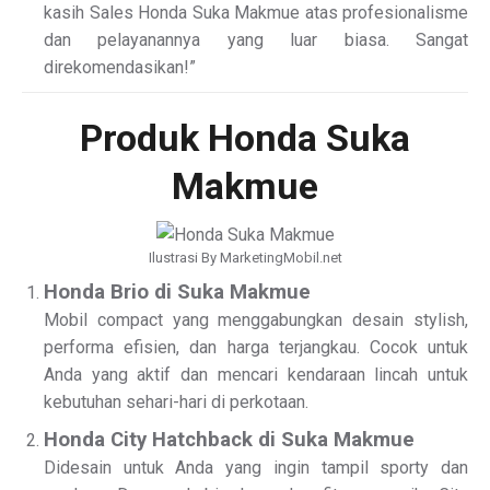
kasih Sales Honda Suka Makmue atas profesionalisme
dan pelayanannya yang luar biasa. Sangat
direkomendasikan!”
Produk Honda Suka
Makmue
Ilustrasi By MarketingMobil.net
Honda Brio di Suka Makmue
Mobil compact yang menggabungkan desain stylish,
performa efisien, dan harga terjangkau. Cocok untuk
Anda yang aktif dan mencari kendaraan lincah untuk
kebutuhan sehari-hari di perkotaan.
Honda City Hatchback di Suka Makmue
Didesain untuk Anda yang ingin tampil sporty dan