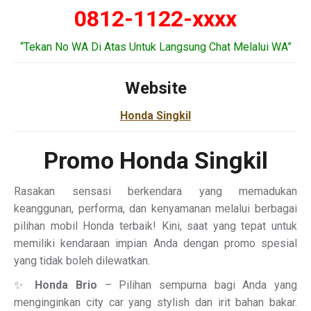
0812-1122-xxxx
“Tekan No WA Di Atas Untuk Langsung Chat Melalui WA”
Website
Honda Singkil
Promo Honda Singkil
Rasakan sensasi berkendara yang memadukan
keanggunan, performa, dan kenyamanan melalui berbagai
pilihan mobil Honda terbaik! Kini, saat yang tepat untuk
memiliki kendaraan impian Anda dengan promo spesial
yang tidak boleh dilewatkan.
✨
Honda Brio
– Pilihan sempurna bagi Anda yang
menginginkan city car yang stylish dan irit bahan bakar.