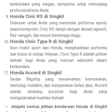
berkendara yang elegan, sempurna untuk menunjang
profesionalisme Anda.
Honda Civic RS di Singkil
Didesain untuk Anda yang mencintai performa sporty
tanpa kompromi. Civic RS tampil dengan desain agresif,
fitur canggih, dan mesin bertenaga tinggi.
Honda Civic Type R di Singkil
Ikon mobil sport dari Honda, menghadirkan performa
luar biasa di setiap lintasan. Civic Type R adalah pilihan
terbaik bagi Anda yang mencari adrenalin dalam
berkendara.
Honda Accord di Singkil
Sedan flagship yang menawarkan kemewahan,
teknologi mutakhir, dan kenyamanan kelas atas. Accord
adalah lambang prestise bagi Anda yang
mengutamakan kualitas terbaik.
✨
Jelajahi semua pilihan kendaraan Honda di Singkil