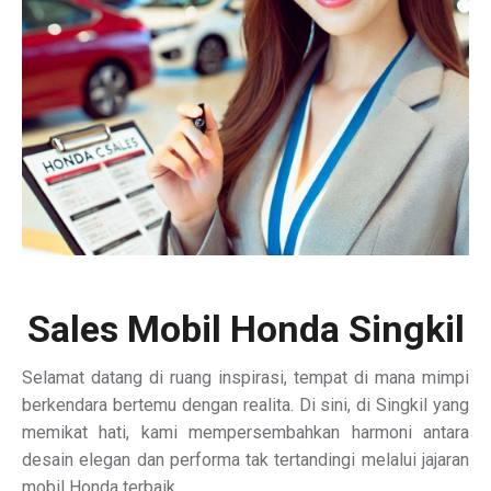
Sales Mobil Honda Singkil
Selamat datang di ruang inspirasi, tempat di mana mimpi
berkendara bertemu dengan realita. Di sini, di Singkil yang
memikat hati, kami mempersembahkan harmoni antara
desain elegan dan performa tak tertandingi melalui jajaran
mobil Honda terbaik.