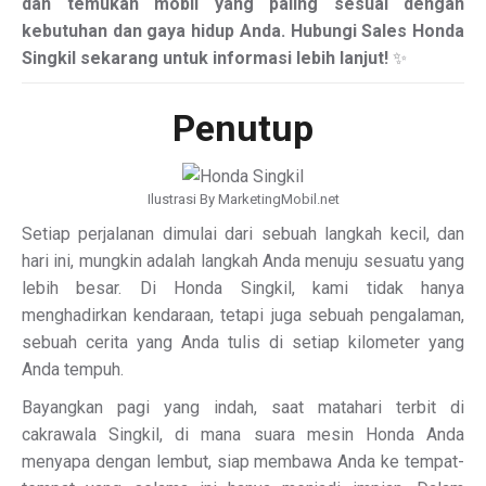
dan temukan mobil yang paling sesuai dengan
kebutuhan dan gaya hidup Anda. Hubungi Sales Honda
Singkil sekarang untuk informasi lebih lanjut!
✨
Penutup
Ilustrasi By MarketingMobil.net
Setiap perjalanan dimulai dari sebuah langkah kecil, dan
hari ini, mungkin adalah langkah Anda menuju sesuatu yang
lebih besar. Di Honda Singkil, kami tidak hanya
menghadirkan kendaraan, tetapi juga sebuah pengalaman,
sebuah cerita yang Anda tulis di setiap kilometer yang
Anda tempuh.
Bayangkan pagi yang indah, saat matahari terbit di
cakrawala Singkil, di mana suara mesin Honda Anda
menyapa dengan lembut, siap membawa Anda ke tempat-