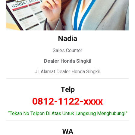
Nadia
Sales Counter
Dealer Honda Singkil
Jl. Alamat Dealer Honda Singkil
Telp
0812-1122-xxxx
“Tekan No Telpon Di Atas Untuk Langsung Menghubungi”
WA