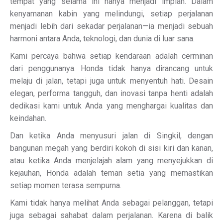
tempat yang selama ini hanya menjadi impian. Dalam
kenyamanan kabin yang melindungi, setiap perjalanan
menjadi lebih dari sekadar perjalanan—ia menjadi sebuah
harmoni antara Anda, teknologi, dan dunia di luar sana.
Kami percaya bahwa setiap kendaraan adalah cerminan
dari penggunanya. Honda tidak hanya dirancang untuk
melaju di jalan, tetapi juga untuk menyentuh hati. Desain
elegan, performa tangguh, dan inovasi tanpa henti adalah
dedikasi kami untuk Anda yang menghargai kualitas dan
keindahan.
Dan ketika Anda menyusuri jalan di Singkil, dengan
bangunan megah yang berdiri kokoh di sisi kiri dan kanan,
atau ketika Anda menjelajah alam yang menyejukkan di
kejauhan, Honda adalah teman setia yang memastikan
setiap momen terasa sempurna.
Kami tidak hanya melihat Anda sebagai pelanggan, tetapi
juga sebagai sahabat dalam perjalanan. Karena di balik