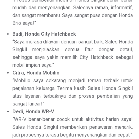
mudah dan menyenangkan. Salesnya ramah, informatif,
dan sangat membantu. Saya sangat puas dengan Honda
Brio saya!”
Budi, Honda City Hatchback
“Saya merasa dilayani dengan sangat baik. Sales Honda
Singkil menjelaskan semua fitur dengan detail,
sehingga saya yakin memilih City Hatchback sebagai
mobil impian saya.”
Citra, Honda Mobilio
“Mobilio saya sekarang menjadi teman terbaik untuk
perjalanan keluarga. Terima kasih Sales Honda Singkil
atas layanan terbaiknya dan proses pembelian yang
sangat lancar!”
Dedi, Honda WR-V
“WR-V benar-benar cocok untuk aktivitas harian saya!
Sales Honda Singkil memberikan penawaran menarik,
jadi prosesnya terasa begitu menyenangkan dan cepat.”