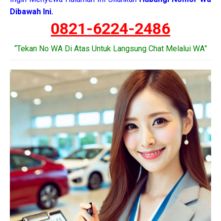
Dibawah Ini.
0821-6224-2486
“Tekan No WA Di Atas Untuk Langsung Chat Melalui WA”