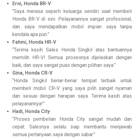
Erni, Honda BR-V
“Saya merasa seperti keluarga sendiri saat membeli
Honda BR-V di sini. Pelayanannya sangat profesional,
dan saya mendapatkan mobil impian saya tanpa
kendala apa pun.”
Fahmi, Honda HR-V
“Terima kasih Sales Honda Singkil atas bantuannya
memilih HR-V! Semua prosesnya dijelaskan dengan
baik, dan saya sangat puas dengan pilihan saya.”
Gina, Honda CR-V
“Honda Singkil benar-benar tempat terbaik untuk
membeli mobil. CR-V yang saya pilih sangat nyaman
dan sesuai dengan harapan saya. Terima kasih atas
pelayanannya!”
Hadi, Honda City
“Proses pembelian Honda City sangat mudah dan
cepat. Salesnya selalu siap membantu menjawab
semua pertanyaan saya dengan sabar.”