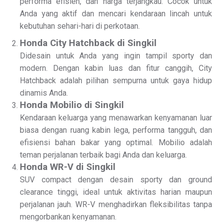
performa efisien, dan harga terjangkau. Cocok untuk
Anda yang aktif dan mencari kendaraan lincah untuk
kebutuhan sehari-hari di perkotaan.
Honda City Hatchback di Singkil
Didesain untuk Anda yang ingin tampil sporty dan
modern. Dengan kabin luas dan fitur canggih, City
Hatchback adalah pilihan sempurna untuk gaya hidup
dinamis Anda.
Honda Mobilio di Singkil
Kendaraan keluarga yang menawarkan kenyamanan luar
biasa dengan ruang kabin lega, performa tangguh, dan
efisiensi bahan bakar yang optimal. Mobilio adalah
teman perjalanan terbaik bagi Anda dan keluarga.
Honda WR-V di Singkil
SUV compact dengan desain sporty dan ground
clearance tinggi, ideal untuk aktivitas harian maupun
perjalanan jauh. WR-V menghadirkan fleksibilitas tanpa
mengorbankan kenyamanan.