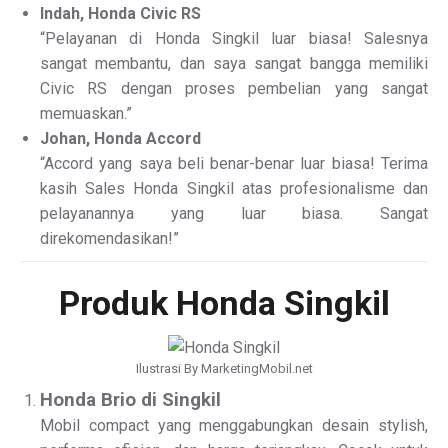
Indah, Honda Civic RS
“Pelayanan di Honda Singkil luar biasa! Salesnya
sangat membantu, dan saya sangat bangga memiliki
Civic RS dengan proses pembelian yang sangat
memuaskan.”
Johan, Honda Accord
“Accord yang saya beli benar-benar luar biasa! Terima
kasih Sales Honda Singkil atas profesionalisme dan
pelayanannya yang luar biasa. Sangat
direkomendasikan!”
Produk Honda Singkil
Ilustrasi By MarketingMobil.net
Honda Brio di Singkil
Mobil compact yang menggabungkan desain stylish,