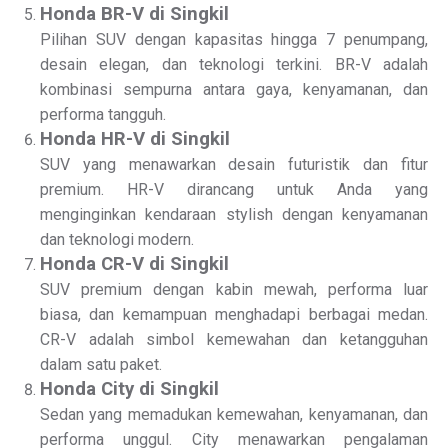
Honda BR-V di Singkil
Pilihan SUV dengan kapasitas hingga 7 penumpang,
desain elegan, dan teknologi terkini. BR-V adalah
kombinasi sempurna antara gaya, kenyamanan, dan
performa tangguh.
Honda HR-V di Singkil
SUV yang menawarkan desain futuristik dan fitur
premium. HR-V dirancang untuk Anda yang
menginginkan kendaraan stylish dengan kenyamanan
dan teknologi modern.
Honda CR-V di Singkil
SUV premium dengan kabin mewah, performa luar
biasa, dan kemampuan menghadapi berbagai medan.
CR-V adalah simbol kemewahan dan ketangguhan
dalam satu paket.
Honda City di Singkil
Sedan yang memadukan kemewahan, kenyamanan, dan
performa unggul. City menawarkan pengalaman