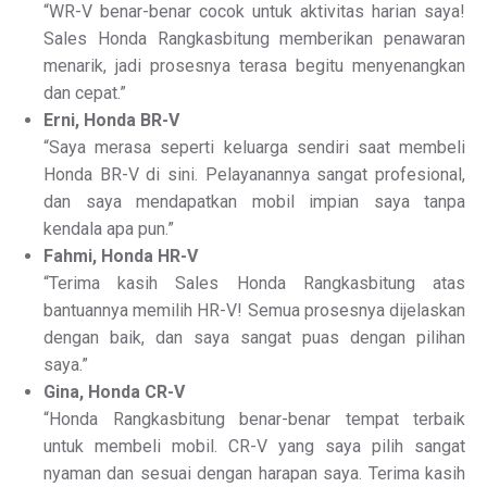
“WR-V benar-benar cocok untuk aktivitas harian saya!
Sales Honda Rangkasbitung memberikan penawaran
menarik, jadi prosesnya terasa begitu menyenangkan
dan cepat.”
Erni, Honda BR-V
“Saya merasa seperti keluarga sendiri saat membeli
Honda BR-V di sini. Pelayanannya sangat profesional,
dan saya mendapatkan mobil impian saya tanpa
kendala apa pun.”
Fahmi, Honda HR-V
“Terima kasih Sales Honda Rangkasbitung atas
bantuannya memilih HR-V! Semua prosesnya dijelaskan
dengan baik, dan saya sangat puas dengan pilihan
saya.”
Gina, Honda CR-V
“Honda Rangkasbitung benar-benar tempat terbaik
untuk membeli mobil. CR-V yang saya pilih sangat
nyaman dan sesuai dengan harapan saya. Terima kasih