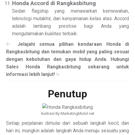
Honda Accord di Rangkasbitung
Sedan flagship yang menawarkan kemewahan,
teknologi mutakhir, dan kenyamanan kelas atas. Accord
adalah lambang prestise bagi Anda yang
mengutamakan kualitas terbaik.
✨
Jelajahi semua pilihan kendaraan Honda di
Rangkasbitung dan temukan mobil yang paling sesuai
dengan kebutuhan dan gaya hidup Anda. Hubungi
Sales Honda Rangkasbitung sekarang untuk
informasi lebih lanjut!
✨
Penutup
Ilustrasi By MarketingMobil.net
Setiap perjalanan dimulai dari sebuah langkah kecil, dan
hari ini, mungkin adalah langkah Anda menuju sesuatu yang