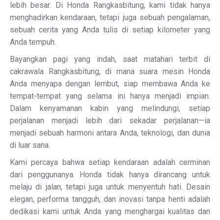
lebih besar. Di Honda Rangkasbitung, kami tidak hanya
menghadirkan kendaraan, tetapi juga sebuah pengalaman,
sebuah cerita yang Anda tulis di setiap kilometer yang
Anda tempuh.
Bayangkan pagi yang indah, saat matahari terbit di
cakrawala Rangkasbitung, di mana suara mesin Honda
Anda menyapa dengan lembut, siap membawa Anda ke
tempat-tempat yang selama ini hanya menjadi impian.
Dalam kenyamanan kabin yang melindungi, setiap
perjalanan menjadi lebih dari sekadar perjalanan—ia
menjadi sebuah harmoni antara Anda, teknologi, dan dunia
di luar sana.
Kami percaya bahwa setiap kendaraan adalah cerminan
dari penggunanya. Honda tidak hanya dirancang untuk
melaju di jalan, tetapi juga untuk menyentuh hati. Desain
elegan, performa tangguh, dan inovasi tanpa henti adalah
dedikasi kami untuk Anda yang menghargai kualitas dan