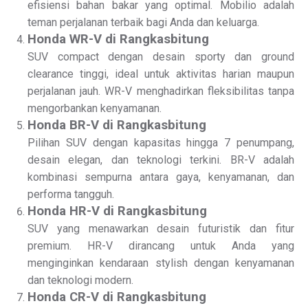
efisiensi bahan bakar yang optimal. Mobilio adalah
teman perjalanan terbaik bagi Anda dan keluarga.
Honda WR-V di Rangkasbitung
SUV compact dengan desain sporty dan ground
clearance tinggi, ideal untuk aktivitas harian maupun
perjalanan jauh. WR-V menghadirkan fleksibilitas tanpa
mengorbankan kenyamanan.
Honda BR-V di Rangkasbitung
Pilihan SUV dengan kapasitas hingga 7 penumpang,
desain elegan, dan teknologi terkini. BR-V adalah
kombinasi sempurna antara gaya, kenyamanan, dan
performa tangguh.
Honda HR-V di Rangkasbitung
SUV yang menawarkan desain futuristik dan fitur
premium. HR-V dirancang untuk Anda yang
menginginkan kendaraan stylish dengan kenyamanan
dan teknologi modern.
Honda CR-V di Rangkasbitung