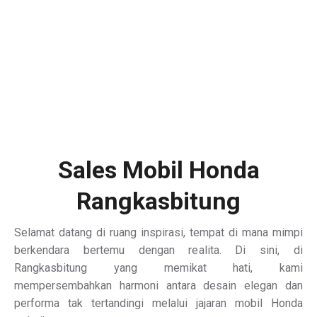
Sales Mobil Honda
Rangkasbitung
Selamat datang di ruang inspirasi, tempat di mana mimpi
berkendara bertemu dengan realita. Di sini, di
Rangkasbitung yang memikat hati, kami
mempersembahkan harmoni antara desain elegan dan
performa tak tertandingi melalui jajaran mobil Honda