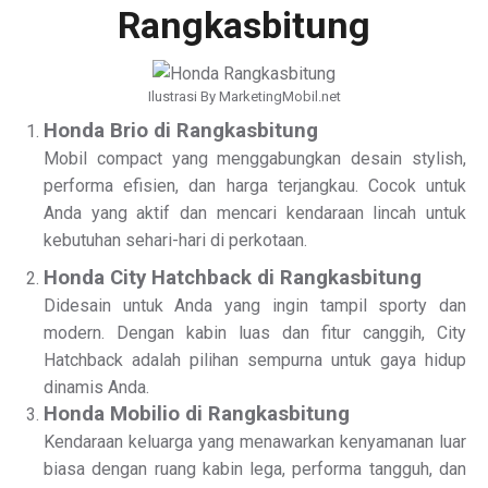
Rangkasbitung
Ilustrasi By MarketingMobil.net
Honda Brio di Rangkasbitung
Mobil compact yang menggabungkan desain stylish,
performa efisien, dan harga terjangkau. Cocok untuk
Anda yang aktif dan mencari kendaraan lincah untuk
kebutuhan sehari-hari di perkotaan.
Honda City Hatchback di Rangkasbitung
Didesain untuk Anda yang ingin tampil sporty dan
modern. Dengan kabin luas dan fitur canggih, City
Hatchback adalah pilihan sempurna untuk gaya hidup
dinamis Anda.
Honda Mobilio di Rangkasbitung
Kendaraan keluarga yang menawarkan kenyamanan luar
biasa dengan ruang kabin lega, performa tangguh, dan