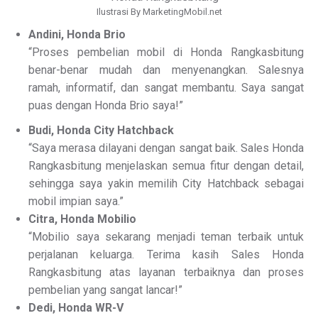
Ilustrasi By MarketingMobil.net
Andini, Honda Brio
“Proses pembelian mobil di Honda Rangkasbitung
benar-benar mudah dan menyenangkan. Salesnya
ramah, informatif, dan sangat membantu. Saya sangat
puas dengan Honda Brio saya!”
Budi, Honda City Hatchback
“Saya merasa dilayani dengan sangat baik. Sales Honda
Rangkasbitung menjelaskan semua fitur dengan detail,
sehingga saya yakin memilih City Hatchback sebagai
mobil impian saya.”
Citra, Honda Mobilio
“Mobilio saya sekarang menjadi teman terbaik untuk
perjalanan keluarga. Terima kasih Sales Honda
Rangkasbitung atas layanan terbaiknya dan proses
pembelian yang sangat lancar!”
Dedi, Honda WR-V