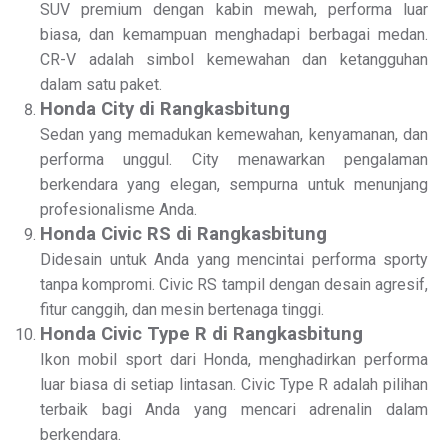
SUV premium dengan kabin mewah, performa luar
biasa, dan kemampuan menghadapi berbagai medan.
CR-V adalah simbol kemewahan dan ketangguhan
dalam satu paket.
Honda City di Rangkasbitung
Sedan yang memadukan kemewahan, kenyamanan, dan
performa unggul. City menawarkan pengalaman
berkendara yang elegan, sempurna untuk menunjang
profesionalisme Anda.
Honda Civic RS di Rangkasbitung
Didesain untuk Anda yang mencintai performa sporty
tanpa kompromi. Civic RS tampil dengan desain agresif,
fitur canggih, dan mesin bertenaga tinggi.
Honda Civic Type R di Rangkasbitung
Ikon mobil sport dari Honda, menghadirkan performa
luar biasa di setiap lintasan. Civic Type R adalah pilihan
terbaik bagi Anda yang mencari adrenalin dalam
berkendara.