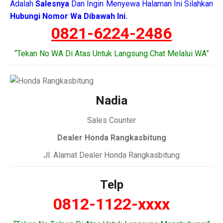
Adalah
Salesnya
Dan Ingin Menyewa Halaman Ini Silahkan
Hubungi Nomor Wa Dibawah Ini.
0821-6224-2486
“Tekan No WA Di Atas Untuk Langsung Chat Melalui WA”
Nadia
Sales Counter
Dealer Honda Rangkasbitung
Jl. Alamat Dealer Honda Rangkasbitung
Telp
0812-1122-xxxx