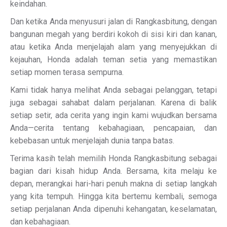
keindahan.
Dan ketika Anda menyusuri jalan di Rangkasbitung, dengan
bangunan megah yang berdiri kokoh di sisi kiri dan kanan,
atau ketika Anda menjelajah alam yang menyejukkan di
kejauhan, Honda adalah teman setia yang memastikan
setiap momen terasa sempurna.
Kami tidak hanya melihat Anda sebagai pelanggan, tetapi
juga sebagai sahabat dalam perjalanan. Karena di balik
setiap setir, ada cerita yang ingin kami wujudkan bersama
Anda—cerita tentang kebahagiaan, pencapaian, dan
kebebasan untuk menjelajah dunia tanpa batas.
Terima kasih telah memilih Honda Rangkasbitung sebagai
bagian dari kisah hidup Anda. Bersama, kita melaju ke
depan, merangkai hari-hari penuh makna di setiap langkah
yang kita tempuh. Hingga kita bertemu kembali, semoga
setiap perjalanan Anda dipenuhi kehangatan, keselamatan,
dan kebahagiaan.