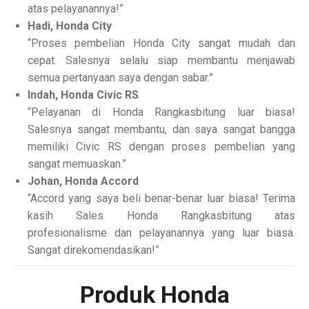
atas pelayanannya!”
Hadi, Honda City
“Proses pembelian Honda City sangat mudah dan
cepat. Salesnya selalu siap membantu menjawab
semua pertanyaan saya dengan sabar.”
Indah, Honda Civic RS
“Pelayanan di Honda Rangkasbitung luar biasa!
Salesnya sangat membantu, dan saya sangat bangga
memiliki Civic RS dengan proses pembelian yang
sangat memuaskan.”
Johan, Honda Accord
“Accord yang saya beli benar-benar luar biasa! Terima
kasih Sales Honda Rangkasbitung atas
profesionalisme dan pelayanannya yang luar biasa.
Sangat direkomendasikan!”
Produk Honda