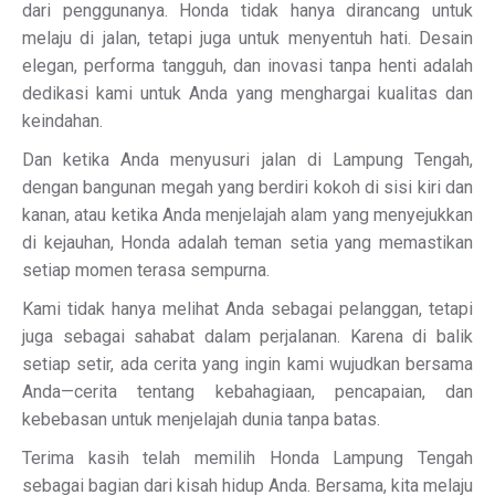
dari penggunanya. Honda tidak hanya dirancang untuk
melaju di jalan, tetapi juga untuk menyentuh hati. Desain
elegan, performa tangguh, dan inovasi tanpa henti adalah
dedikasi kami untuk Anda yang menghargai kualitas dan
keindahan.
Dan ketika Anda menyusuri jalan di Lampung Tengah,
dengan bangunan megah yang berdiri kokoh di sisi kiri dan
kanan, atau ketika Anda menjelajah alam yang menyejukkan
di kejauhan, Honda adalah teman setia yang memastikan
setiap momen terasa sempurna.
Kami tidak hanya melihat Anda sebagai pelanggan, tetapi
juga sebagai sahabat dalam perjalanan. Karena di balik
setiap setir, ada cerita yang ingin kami wujudkan bersama
Anda—cerita tentang kebahagiaan, pencapaian, dan
kebebasan untuk menjelajah dunia tanpa batas.
Terima kasih telah memilih Honda Lampung Tengah
sebagai bagian dari kisah hidup Anda. Bersama, kita melaju