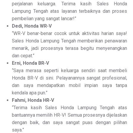
perjalanan keluarga. Terima kasih Sales Honda
Lampung Tengah atas layanan terbaiknya dan proses
pembelian yang sangat lancar!”
Dedi, Honda WR-V
“WR-V benar-benar cocok untuk aktivitas harian saya!
Sales Honda Lampung Tengah memberikan penawaran
menarik, jadi prosesnya terasa begitu menyenangkan
dan cepat.”
Erni, Honda BR-V
“Saya merasa seperti keluarga sendiri saat membeli
Honda BR-V di sini. Pelayanannya sangat profesional,
dan saya mendapatkan mobil impian saya tanpa
kendala apa pun.”
Fahmi, Honda HR-V
“Terima kasih Sales Honda Lampung Tengah atas
bantuannya memilih HR-V! Semua prosesnya dijelaskan
dengan baik, dan saya sangat puas dengan pilihan
saya.”