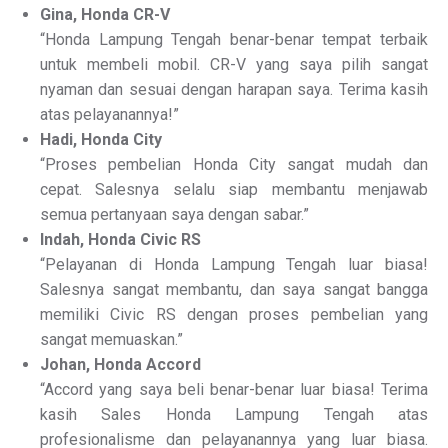
Gina, Honda CR-V
“Honda Lampung Tengah benar-benar tempat terbaik
untuk membeli mobil. CR-V yang saya pilih sangat
nyaman dan sesuai dengan harapan saya. Terima kasih
atas pelayanannya!”
Hadi, Honda City
“Proses pembelian Honda City sangat mudah dan
cepat. Salesnya selalu siap membantu menjawab
semua pertanyaan saya dengan sabar.”
Indah, Honda Civic RS
“Pelayanan di Honda Lampung Tengah luar biasa!
Salesnya sangat membantu, dan saya sangat bangga
memiliki Civic RS dengan proses pembelian yang
sangat memuaskan.”
Johan, Honda Accord
“Accord yang saya beli benar-benar luar biasa! Terima
kasih Sales Honda Lampung Tengah atas
profesionalisme dan pelayanannya yang luar biasa.