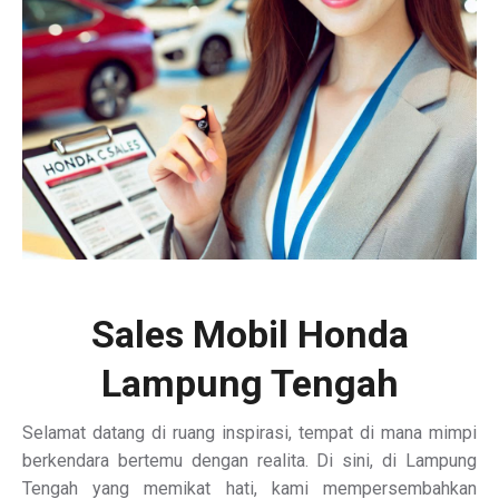
Sales Mobil Honda
Lampung Tengah
Selamat datang di ruang inspirasi, tempat di mana mimpi
berkendara bertemu dengan realita. Di sini, di Lampung
Tengah yang memikat hati, kami mempersembahkan