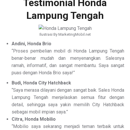
Testimonial Honda
Lampung Tengah
Ilustrasi By MarketingMobil.net
Andini, Honda Brio
“Proses pembelian mobil di Honda Lampung Tengah
benar-benar mudah dan menyenangkan. Salesnya
ramah, informatif, dan sangat membantu. Saya sangat
puas dengan Honda Brio saya!”
Budi, Honda City Hatchback
“Saya merasa dilayani dengan sangat baik. Sales Honda
Lampung Tengah menjelaskan semua fitur dengan
detail, sehingga saya yakin memilih City Hatchback
sebagai mobil impian saya.”
Citra, Honda Mobilio
“Mobilio saya sekarang menjadi teman terbaik untuk