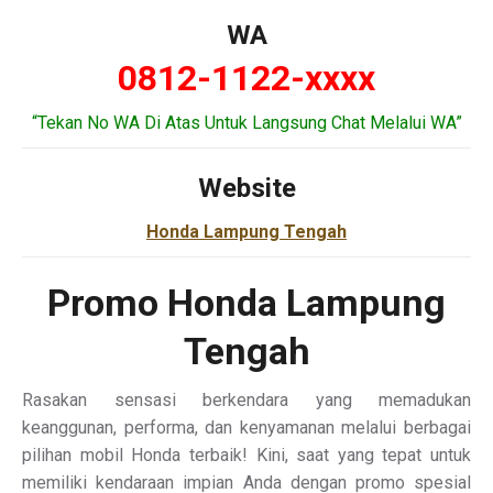
WA
0812-1122-xxxx
“Tekan No WA Di Atas Untuk Langsung Chat Melalui WA”
Website
Honda Lampung Tengah
Promo Honda Lampung
Tengah
Rasakan sensasi berkendara yang memadukan
keanggunan, performa, dan kenyamanan melalui berbagai
pilihan mobil Honda terbaik! Kini, saat yang tepat untuk
memiliki kendaraan impian Anda dengan promo spesial