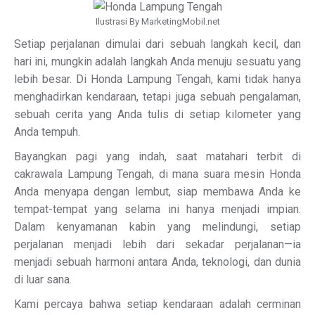
Ilustrasi By MarketingMobil.net
Setiap perjalanan dimulai dari sebuah langkah kecil, dan
hari ini, mungkin adalah langkah Anda menuju sesuatu yang
lebih besar. Di Honda Lampung Tengah, kami tidak hanya
menghadirkan kendaraan, tetapi juga sebuah pengalaman,
sebuah cerita yang Anda tulis di setiap kilometer yang
Anda tempuh.
Bayangkan pagi yang indah, saat matahari terbit di
cakrawala Lampung Tengah, di mana suara mesin Honda
Anda menyapa dengan lembut, siap membawa Anda ke
tempat-tempat yang selama ini hanya menjadi impian.
Dalam kenyamanan kabin yang melindungi, setiap
perjalanan menjadi lebih dari sekadar perjalanan—ia
menjadi sebuah harmoni antara Anda, teknologi, dan dunia
di luar sana.
Kami percaya bahwa setiap kendaraan adalah cerminan