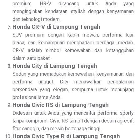
premium. HR-V dirancang untuk Anda yang
menginginkan kendaraan stylish dengan kenyamanan
dan teknologi modern.
Honda CR-V di Lampung Tengah
SUV premium dengan kabin mewah, performa luar
biasa, dan kemampuan menghadapi berbagai medan.
CR-V adalah simbol kemewahan dan ketangguhan
dalam satu paket.
Honda City di Lampung Tengah
Sedan yang memadukan kemewahan, kenyamanan, dan
performa unggul. City menawarkan pengalaman
berkendara yang elegan, sempurna untuk menunjang
profesionalisme Anda.
Honda Civic RS di Lampung Tengah
Didesain untuk Anda yang mencintai performa sporty
tanpa kompromi. Civic RS tampil dengan desain agresif,
fitur canggih, dan mesin bertenaga tinggi.
Honda Civic Type R di Lampung Tengah