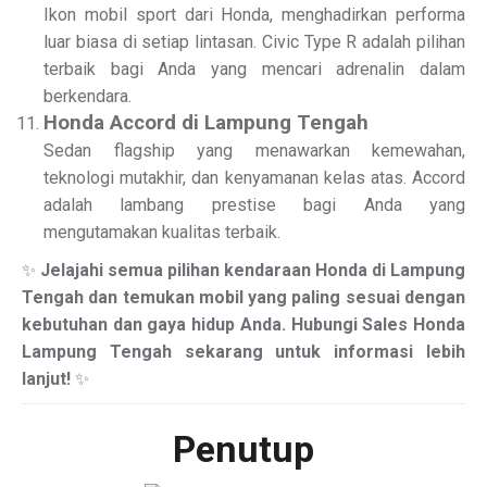
Ikon mobil sport dari Honda, menghadirkan performa
luar biasa di setiap lintasan. Civic Type R adalah pilihan
terbaik bagi Anda yang mencari adrenalin dalam
berkendara.
Honda Accord di Lampung Tengah
Sedan flagship yang menawarkan kemewahan,
teknologi mutakhir, dan kenyamanan kelas atas. Accord
adalah lambang prestise bagi Anda yang
mengutamakan kualitas terbaik.
✨
Jelajahi semua pilihan kendaraan Honda di Lampung
Tengah dan temukan mobil yang paling sesuai dengan
kebutuhan dan gaya hidup Anda. Hubungi Sales Honda
Lampung Tengah sekarang untuk informasi lebih
lanjut!
✨
Penutup