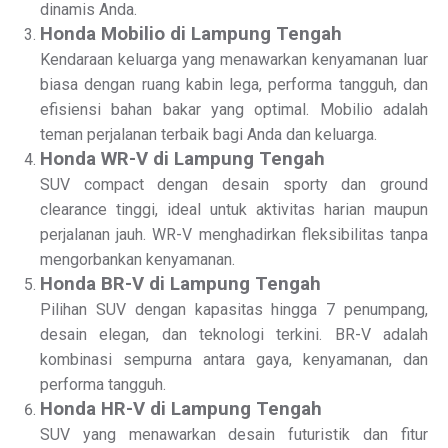
dinamis Anda.
Honda Mobilio di Lampung Tengah
Kendaraan keluarga yang menawarkan kenyamanan luar
biasa dengan ruang kabin lega, performa tangguh, dan
efisiensi bahan bakar yang optimal. Mobilio adalah
teman perjalanan terbaik bagi Anda dan keluarga.
Honda WR-V di Lampung Tengah
SUV compact dengan desain sporty dan ground
clearance tinggi, ideal untuk aktivitas harian maupun
perjalanan jauh. WR-V menghadirkan fleksibilitas tanpa
mengorbankan kenyamanan.
Honda BR-V di Lampung Tengah
Pilihan SUV dengan kapasitas hingga 7 penumpang,
desain elegan, dan teknologi terkini. BR-V adalah
kombinasi sempurna antara gaya, kenyamanan, dan
performa tangguh.
Honda HR-V di Lampung Tengah
SUV yang menawarkan desain futuristik dan fitur