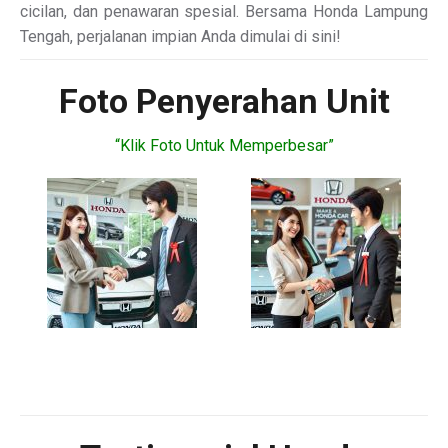
cicilan, dan penawaran spesial. Bersama Honda Lampung
Tengah, perjalanan impian Anda dimulai di sini!
Foto Penyerahan Unit
“Klik Foto Untuk Memperbesar”