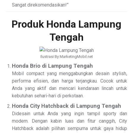
Sangat direkomendasikan!”
Produk Honda Lampung
Tengah
Ilustrasi By MarketingMobil.net
Honda Brio di Lampung Tengah
Mobil compact yang menggabungkan desain stylish,
performa efisien, dan harga terjangkau. Cocok untuk
Anda yang aktif dan mencari kendaraan lincah untuk
kebutuhan sehari-hari di perkotaan.
Honda City Hatchback di Lampung Tengah
Didesain untuk Anda yang ingin tampil sporty dan
modern. Dengan kabin luas dan fitur canggih, City
Hatchback adalah pilihan sempurna untuk gaya hidup