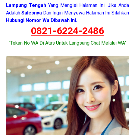
Lampung Tengah
Yang Mengisi Halaman Ini. Jika Anda
Adalah
Salesnya
Dan Ingin Menyewa Halaman Ini Silahkan
Hubungi Nomor Wa Dibawah Ini.
0821-6224-2486
“Tekan No WA Di Atas Untuk Langsung Chat Melalui WA”