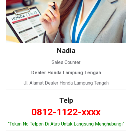
Nadia
Sales Counter
Dealer Honda Lampung Tengah
Jl. Alamat Dealer Honda Lampung Tengah
Telp
0812-1122-xxxx
“Tekan No Telpon Di Atas Untuk Langsung Menghubungi”