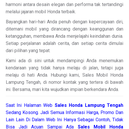
harmoni antara desain elegan dan performa tak tertandingi
melalui jajaran mobil Honda terbaik.
Bayangkan hari-hari Anda penuh dengan kepercayaan diri,
ditemani mobil yang dirancang dengan keanggunan dan
ketangguhan, membawa Anda menjelajahi keindahan dunia.
Setiap perjalanan adalah cerita, dan setiap cerita dimulai
dari pilihan yang tepat.
Kami ada di sini untuk mendampingi Anda menemukan
kendaraan yang tidak hanya melaju di jalan, tetapi juga
melaju di hati Anda. Hubungi kami, Sales Mobil Honda
Lampung Tengah, di nomor kontak yang tertera di bawah
ini. Bersama, mari kita wujudkan impian berkendara Anda.
Saat Ini Halaman Web
Sales
Honda Lampung Tengah
Sedang Kosong. Jadi Semua Informasi Harga, Promo Dan
Lain Lain Di Dalam Web Ini Hanya Sebagai Contoh, Tidak
Bisa Jadi Acuan Sampai Ada
Sales Mobil Honda