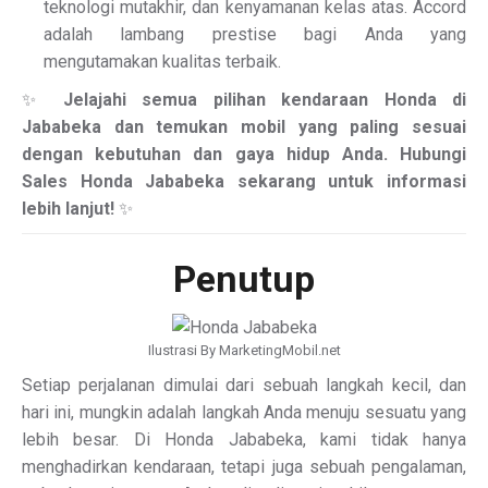
teknologi mutakhir, dan kenyamanan kelas atas. Accord
adalah lambang prestise bagi Anda yang
mengutamakan kualitas terbaik.
✨
Jelajahi semua pilihan kendaraan Honda di
Jababeka dan temukan mobil yang paling sesuai
dengan kebutuhan dan gaya hidup Anda. Hubungi
Sales Honda Jababeka sekarang untuk informasi
lebih lanjut!
✨
Penutup
Ilustrasi By MarketingMobil.net
Setiap perjalanan dimulai dari sebuah langkah kecil, dan
hari ini, mungkin adalah langkah Anda menuju sesuatu yang
lebih besar. Di Honda Jababeka, kami tidak hanya
menghadirkan kendaraan, tetapi juga sebuah pengalaman,