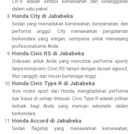
CR-V adalah simbol kemewahan dan ketangguhan
dalam satu paket.
Honda City di Jababeka
Sedan yang memadukan kemewahan, kenyamanan, dan
performa unggul. City menawarkan pengalaman
berkendara yang elegan, sempurna untuk menunjang
profesionalisme Anda.
Honda Civic RS di Jababeka
Didesain untuk Anda yang mencintai performa sporty
tanpa kompromi. Civic RS tampil dengan desain agresif,
fitur canggih, dan mesin bertenaga tinggi.
Honda Civic Type R di Jababeka
Ikon mobil sport dari Honda, menghadirkan performa
luar biasa di setiap lintasan. Civic Type R adalah pilihan
terbaik bagi Anda yang mencari adrenalin dalam
berkendara.
Honda Accord di Jababeka
Sedan flagship yang menawarkan kemewahan,