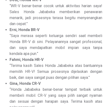
“WR-V benar-benar cocok untuk aktivitas harian saya!
Sales Honda Jababeka memberikan penawaran
menarik, jadi prosesnya terasa begitu menyenangkan
dan cepat.”
Erni, Honda BR-V
“Saya merasa seperti keluarga sendiri saat membeli
Honda BR-V di sini. Pelayanannya sangat profesional,
dan saya mendapatkan mobil impian saya tanpa
kendala apa pun.”
Fahmi, Honda HR-V
“Terima kasih Sales Honda Jababeka atas bantuannya
memilih HR-V! Semua prosesnya dijelaskan dengan
baik, dan saya sangat puas dengan pilihan saya.”
Gina, Honda CR-V
“Honda Jababeka benar-benar tempat terbaik untuk
membeli mobil. CR-V yang saya pilih sangat nyaman
dan sesuai dengan harapan saya. Terima kasih atas