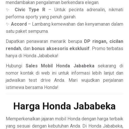
mendambakan pengalaman berkendara elegan.
✨
Civic Type R
– Untuk pecinta adrenalin, nikmati
performa sporty yang penuh gairah.
✨
Accord
– Lambang kemewahan dan kenyamanan dalam
satu paket sempurna.
Dapatkan penawaran menarik berupa
DP ringan, cicilan
rendah
, dan
bonus aksesoris eksklusif
. Promo terbatas
hanya di Honda Jababeka!
Hubungi
Sales Mobil Honda Jababeka
sekarang di
nomor kontak di web ini untuk informasi lebih lanjut dan
jadwalkan test drive Anda. Mari wujudkan perjalanan
istimewa bersama Honda!
Harga Honda Jababeka
Memperkenalkan jajaran mobil Honda dengan harga terbaik
yang sesuai dengan kebutuhan Anda. Di Honda Jababeka,