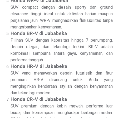
Honda WR-V di Jababeka
SUV compact dengan desain sporty dan ground
clearance tinggi, ideal untuk aktivitas harian maupun
perjalanan jauh. WR-V menghadirkan fleksibilitas tanpa
mengorbankan kenyamanan.
Honda BR-V di Jababeka
Pilihan SUV dengan kapasitas hingga 7 penumpang,
desain elegan, dan teknologi terkini. BR-V adalah
kombinasi sempurna antara gaya, kenyamanan, dan
performa tangguh.
Honda HR-V di Jababeka
SUV yang menawarkan desain futuristik dan fitur
premium. HR-V dirancang untuk Anda yang
menginginkan kendaraan stylish dengan kenyamanan
dan teknologi modern.
Honda CR-V di Jababeka
SUV premium dengan kabin mewah, performa luar
biasa, dan kemampuan menghadapi berbagai medan.