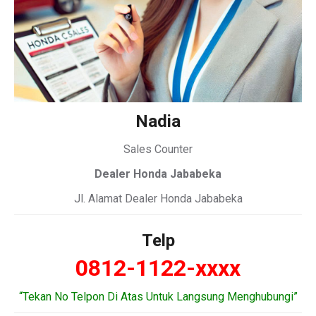
Nadia
Sales Counter
Dealer Honda Jababeka
Jl. Alamat Dealer Honda Jababeka
Telp
0812-1122-xxxx
“Tekan No Telpon Di Atas Untuk Langsung Menghubungi”