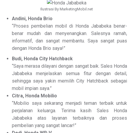
Ilustrasi By MarketingMobil.net
Andini, Honda Brio
“Proses pembelian mobil di Honda Jababeka benar-
benar mudah dan menyenangkan. Salesnya ramah,
informatif, dan sangat membantu. Saya sangat puas
dengan Honda Brio saya!”
Budi, Honda City Hatchback
“Saya merasa dilayani dengan sangat baik. Sales Honda
Jababeka menjelaskan semua fitur dengan detail,
sehingga saya yakin memilih City Hatchback sebagai
mobil impian saya.”
Citra, Honda Mobilio
“Mobilio saya sekarang menjadi teman terbaik untuk
perjalanan keluarga. Terima kasih Sales Honda
Jababeka atas layanan terbaiknya dan proses
pembelian yang sangat lancar!”
Dedi, Honda WR-V