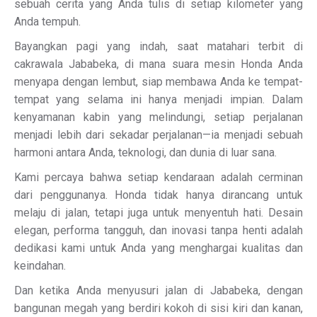
sebuah cerita yang Anda tulis di setiap kilometer yang
Anda tempuh.
Bayangkan pagi yang indah, saat matahari terbit di
cakrawala Jababeka, di mana suara mesin Honda Anda
menyapa dengan lembut, siap membawa Anda ke tempat-
tempat yang selama ini hanya menjadi impian. Dalam
kenyamanan kabin yang melindungi, setiap perjalanan
menjadi lebih dari sekadar perjalanan—ia menjadi sebuah
harmoni antara Anda, teknologi, dan dunia di luar sana.
Kami percaya bahwa setiap kendaraan adalah cerminan
dari penggunanya. Honda tidak hanya dirancang untuk
melaju di jalan, tetapi juga untuk menyentuh hati. Desain
elegan, performa tangguh, dan inovasi tanpa henti adalah
dedikasi kami untuk Anda yang menghargai kualitas dan
keindahan.
Dan ketika Anda menyusuri jalan di Jababeka, dengan
bangunan megah yang berdiri kokoh di sisi kiri dan kanan,