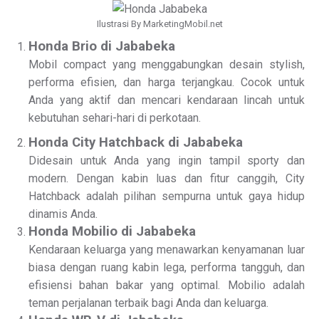
Ilustrasi By MarketingMobil.net
Honda Brio di Jababeka
Mobil compact yang menggabungkan desain stylish,
performa efisien, dan harga terjangkau. Cocok untuk
Anda yang aktif dan mencari kendaraan lincah untuk
kebutuhan sehari-hari di perkotaan.
Honda City Hatchback di Jababeka
Didesain untuk Anda yang ingin tampil sporty dan
modern. Dengan kabin luas dan fitur canggih, City
Hatchback adalah pilihan sempurna untuk gaya hidup
dinamis Anda.
Honda Mobilio di Jababeka
Kendaraan keluarga yang menawarkan kenyamanan luar
biasa dengan ruang kabin lega, performa tangguh, dan
efisiensi bahan bakar yang optimal. Mobilio adalah
teman perjalanan terbaik bagi Anda dan keluarga.