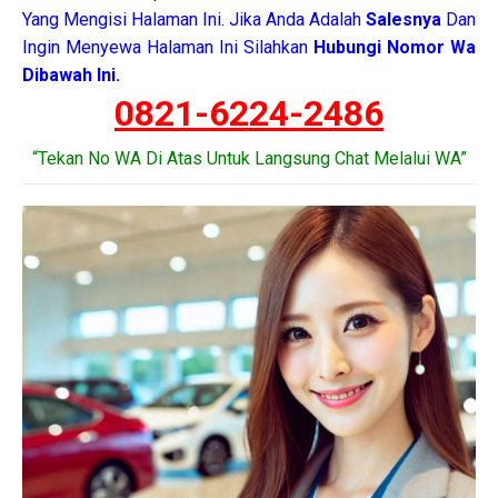
Yang Mengisi Halaman Ini. Jika Anda Adalah
Salesnya
Dan
Ingin Menyewa Halaman Ini Silahkan
Hubungi Nomor Wa
Dibawah Ini.
0821-6224-2486
“Tekan No WA Di Atas Untuk Langsung Chat Melalui WA”