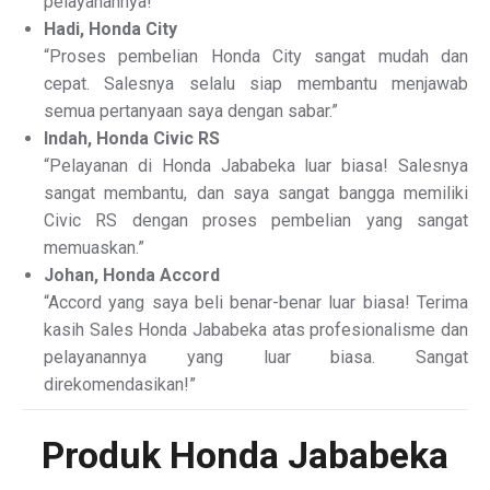
pelayanannya!”
Hadi, Honda City
“Proses pembelian Honda City sangat mudah dan
cepat. Salesnya selalu siap membantu menjawab
semua pertanyaan saya dengan sabar.”
Indah, Honda Civic RS
“Pelayanan di Honda Jababeka luar biasa! Salesnya
sangat membantu, dan saya sangat bangga memiliki
Civic RS dengan proses pembelian yang sangat
memuaskan.”
Johan, Honda Accord
“Accord yang saya beli benar-benar luar biasa! Terima
kasih Sales Honda Jababeka atas profesionalisme dan
pelayanannya yang luar biasa. Sangat
direkomendasikan!”
Produk Honda Jababeka