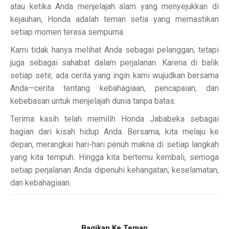
atau ketika Anda menjelajah alam yang menyejukkan di
kejauhan, Honda adalah teman setia yang memastikan
setiap momen terasa sempurna.
Kami tidak hanya melihat Anda sebagai pelanggan, tetapi
juga sebagai sahabat dalam perjalanan. Karena di balik
setiap setir, ada cerita yang ingin kami wujudkan bersama
Anda—cerita tentang kebahagiaan, pencapaian, dan
kebebasan untuk menjelajah dunia tanpa batas.
Terima kasih telah memilih Honda Jababeka sebagai
bagian dari kisah hidup Anda. Bersama, kita melaju ke
depan, merangkai hari-hari penuh makna di setiap langkah
yang kita tempuh. Hingga kita bertemu kembali, semoga
setiap perjalanan Anda dipenuhi kehangatan, keselamatan,
dan kebahagiaan.
Bagikan Ke Teman