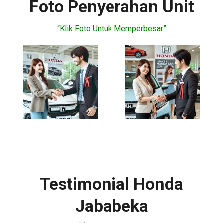
Foto Penyerahan Unit
“Klik Foto Untuk Memperbesar”
Testimonial Honda
Jababeka