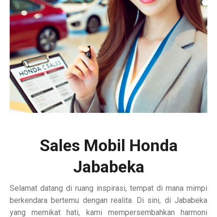
Sales Mobil Honda
Jababeka
Selamat datang di ruang inspirasi, tempat di mana mimpi
berkendara bertemu dengan realita. Di sini, di Jababeka
yang memikat hati, kami mempersembahkan harmoni