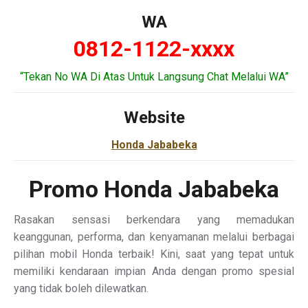
WA
0812-1122-xxxx
“Tekan No WA Di Atas Untuk Langsung Chat Melalui WA”
Website
Honda Jababeka
Promo Honda Jababeka
Rasakan sensasi berkendara yang memadukan
keanggunan, performa, dan kenyamanan melalui berbagai
pilihan mobil Honda terbaik! Kini, saat yang tepat untuk
memiliki kendaraan impian Anda dengan promo spesial
yang tidak boleh dilewatkan.