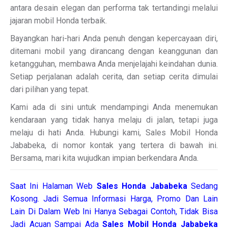
antara desain elegan dan performa tak tertandingi melalui
jajaran mobil Honda terbaik.
Bayangkan hari-hari Anda penuh dengan kepercayaan diri,
ditemani mobil yang dirancang dengan keanggunan dan
ketangguhan, membawa Anda menjelajahi keindahan dunia.
Setiap perjalanan adalah cerita, dan setiap cerita dimulai
dari pilihan yang tepat.
Kami ada di sini untuk mendampingi Anda menemukan
kendaraan yang tidak hanya melaju di jalan, tetapi juga
melaju di hati Anda. Hubungi kami, Sales Mobil Honda
Jababeka, di nomor kontak yang tertera di bawah ini.
Bersama, mari kita wujudkan impian berkendara Anda.
Saat Ini Halaman Web
Sales
Honda Jababeka
Sedang
Kosong. Jadi Semua Informasi Harga, Promo Dan Lain
Lain Di Dalam Web Ini Hanya Sebagai Contoh, Tidak Bisa
Jadi Acuan Sampai Ada
Sales Mobil Honda Jababeka