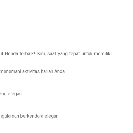
Honda terbaik! Kini, saat yang tepat untuk memiliki
 menemani aktivitas harian Anda.
ng elegan.
ngalaman berkendara elegan.