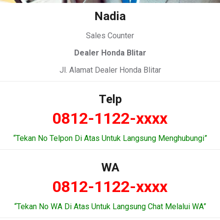
Nadia
Sales Counter
Dealer Honda Blitar
Jl. Alamat Dealer Honda Blitar
Telp
0812-1122-xxxx
“Tekan No Telpon Di Atas Untuk Langsung Menghubungi”
WA
0812-1122-xxxx
“Tekan No WA Di Atas Untuk Langsung Chat Melalui WA”