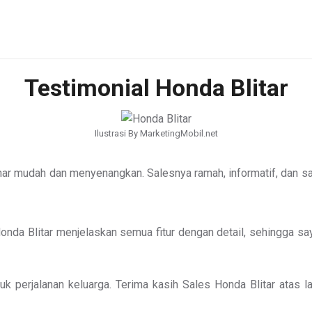
Testimonial Honda Blitar
Ilustrasi By MarketingMobil.net
enar mudah dan menyenangkan. Salesnya ramah, informatif, dan 
onda Blitar menjelaskan semua fitur dengan detail, sehingga sa
uk perjalanan keluarga. Terima kasih Sales Honda Blitar atas 