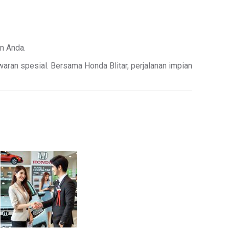
n Anda.
awaran spesial. Bersama Honda Blitar, perjalanan impian