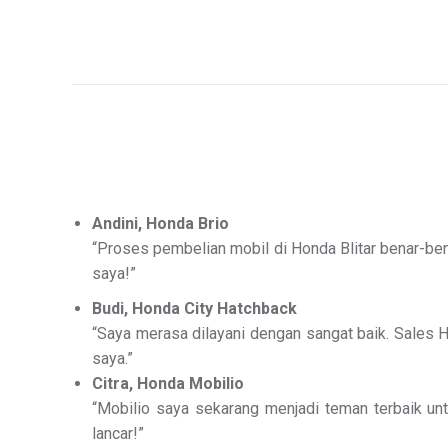
Andini, Honda Brio
“Proses pembelian mobil di Honda Blitar benar-b
saya!”
Budi, Honda City Hatchback
“Saya merasa dilayani dengan sangat baik. Sales H
saya.”
Citra, Honda Mobilio
“Mobilio saya sekarang menjadi teman terbaik unt
lancar!”