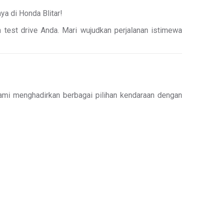
ya di Honda Blitar!
n test drive Anda. Mari wujudkan perjalanan istimewa
ami menghadirkan berbagai pilihan kendaraan dengan