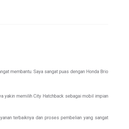
sangat membantu. Saya sangat puas dengan Honda Brio
ya yakin memilih City Hatchback sebagai mobil impian
layanan terbaiknya dan proses pembelian yang sangat