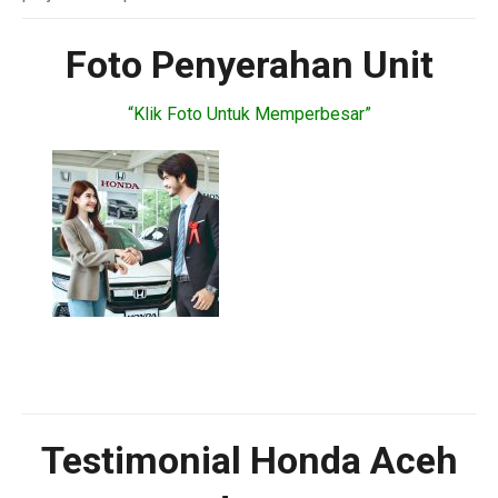
Foto Penyerahan Unit
“Klik Foto Untuk Memperbesar”
Testimonial Honda Aceh