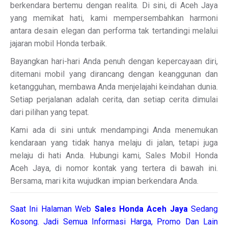
berkendara bertemu dengan realita. Di sini, di Aceh Jaya
yang memikat hati, kami mempersembahkan harmoni
antara desain elegan dan performa tak tertandingi melalui
jajaran mobil Honda terbaik.
Bayangkan hari-hari Anda penuh dengan kepercayaan diri,
ditemani mobil yang dirancang dengan keanggunan dan
ketangguhan, membawa Anda menjelajahi keindahan dunia.
Setiap perjalanan adalah cerita, dan setiap cerita dimulai
dari pilihan yang tepat.
Kami ada di sini untuk mendampingi Anda menemukan
kendaraan yang tidak hanya melaju di jalan, tetapi juga
melaju di hati Anda. Hubungi kami, Sales Mobil Honda
Aceh Jaya, di nomor kontak yang tertera di bawah ini.
Bersama, mari kita wujudkan impian berkendara Anda.
Saat Ini Halaman Web
Sales
Honda Aceh Jaya
Sedang
Kosong. Jadi Semua Informasi Harga, Promo Dan Lain