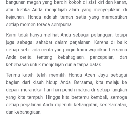
bangunan megah yang berdiri kokoh di sisi kiri dan kanan,
atau ketika Anda menjelajah alam yang menyejukkan di
kejauhan, Honda adalah teman setia yang memastikan
setiap momen terasa sempurna.
Kami tidak hanya melihat Anda sebagai pelanggan, tetapi
juga sebagai sahabat dalam perjalanan. Karena di balik
setiap setir, ada cerita yang ingin kami wujudkan bersama
Anda—cerita tentang kebahagiaan, pencapaian, dan
kebebasan untuk menjelajah dunia tanpa batas.
Terima kasih telah memilih Honda Aceh Jaya sebagai
bagian dari kisah hidup Anda. Bersama, kita melaju ke
depan, merangkai hari-hari penuh makna di setiap langkah
yang kita tempuh. Hingga kita bertemu kembali, semoga
setiap perjalanan Anda dipenuhi kehangatan, keselamatan,
dan kebahagiaan.