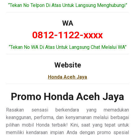
“Tekan No Telpon Di Atas Untuk Langsung Menghubungi”
WA
0812-1122-xxxx
“Tekan No WA Di Atas Untuk Langsung Chat Melalui WA”
Website
Honda Aceh Jaya
Promo Honda Aceh Jaya
Rasakan sensasi berkendara yang memadukan
keanggunan, performa, dan kenyamanan melalui berbagai
pilihan mobil Honda terbaik! Kini, saat yang tepat untuk
memiliki kendaraan impian Anda dengan promo spesial