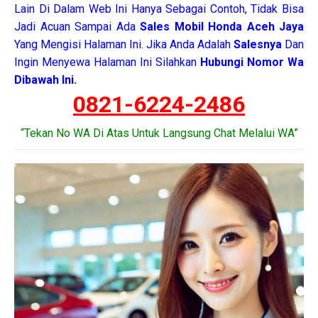
Lain Di Dalam Web Ini Hanya Sebagai Contoh, Tidak Bisa
Jadi Acuan Sampai Ada
Sales Mobil Honda Aceh Jaya
Yang Mengisi Halaman Ini. Jika Anda Adalah
Salesnya
Dan
Ingin Menyewa Halaman Ini Silahkan
Hubungi Nomor Wa
Dibawah Ini.
0821-6224-2486
“Tekan No WA Di Atas Untuk Langsung Chat Melalui WA”