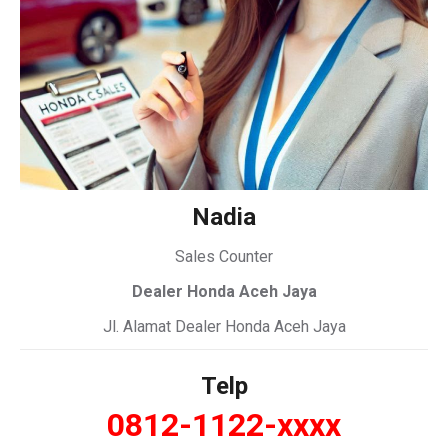
Nadia
Sales Counter
Dealer Honda Aceh Jaya
Jl. Alamat Dealer Honda Aceh Jaya
Telp
0812-1122-xxxx