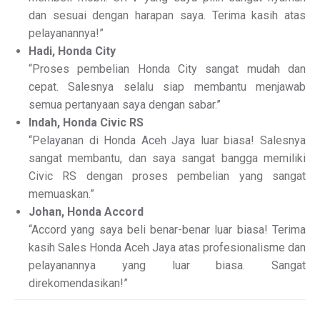
dan sesuai dengan harapan saya. Terima kasih atas
pelayanannya!”
Hadi, Honda City
“Proses pembelian Honda City sangat mudah dan
cepat. Salesnya selalu siap membantu menjawab
semua pertanyaan saya dengan sabar.”
Indah, Honda Civic RS
“Pelayanan di Honda Aceh Jaya luar biasa! Salesnya
sangat membantu, dan saya sangat bangga memiliki
Civic RS dengan proses pembelian yang sangat
memuaskan.”
Johan, Honda Accord
“Accord yang saya beli benar-benar luar biasa! Terima
kasih Sales Honda Aceh Jaya atas profesionalisme dan
pelayanannya yang luar biasa. Sangat
direkomendasikan!”