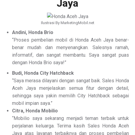
Jaya
Ilustrasi By MarketingMobil.net
Andini, Honda Brio
“Proses pembelian mobil di Honda Aceh Jaya benar-
benar mudah dan menyenangkan. Salesnya ramah,
informatif, dan sangat membantu. Saya sangat puas
dengan Honda Brio saya!”
Budi, Honda City Hatchback
“Saya merasa dilayani dengan sangat baik. Sales Honda
Aceh Jaya menjelaskan semua fitur dengan detail,
sehingga saya yakin memilih City Hatchback sebagai
mobil impian saya.”
Citra, Honda Mobilio
“Mobilio saya sekarang menjadi teman terbaik untuk
perjalanan keluarga. Terima kasih Sales Honda Aceh
Jaya atas layanan terbaiknya dan proses pembelian