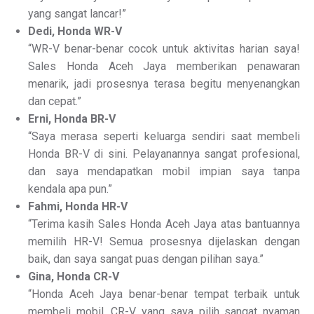
yang sangat lancar!”
Dedi, Honda WR-V
“WR-V benar-benar cocok untuk aktivitas harian saya!
Sales Honda Aceh Jaya memberikan penawaran
menarik, jadi prosesnya terasa begitu menyenangkan
dan cepat.”
Erni, Honda BR-V
“Saya merasa seperti keluarga sendiri saat membeli
Honda BR-V di sini. Pelayanannya sangat profesional,
dan saya mendapatkan mobil impian saya tanpa
kendala apa pun.”
Fahmi, Honda HR-V
“Terima kasih Sales Honda Aceh Jaya atas bantuannya
memilih HR-V! Semua prosesnya dijelaskan dengan
baik, dan saya sangat puas dengan pilihan saya.”
Gina, Honda CR-V
“Honda Aceh Jaya benar-benar tempat terbaik untuk
membeli mobil. CR-V yang saya pilih sangat nyaman