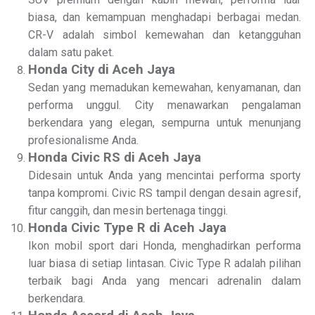
biasa, dan kemampuan menghadapi berbagai medan.
CR-V adalah simbol kemewahan dan ketangguhan
dalam satu paket.
Honda City di Aceh Jaya
Sedan yang memadukan kemewahan, kenyamanan, dan
performa unggul. City menawarkan pengalaman
berkendara yang elegan, sempurna untuk menunjang
profesionalisme Anda.
Honda Civic RS di Aceh Jaya
Didesain untuk Anda yang mencintai performa sporty
tanpa kompromi. Civic RS tampil dengan desain agresif,
fitur canggih, dan mesin bertenaga tinggi.
Honda Civic Type R di Aceh Jaya
Ikon mobil sport dari Honda, menghadirkan performa
luar biasa di setiap lintasan. Civic Type R adalah pilihan
terbaik bagi Anda yang mencari adrenalin dalam
berkendara.