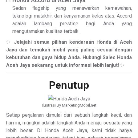
Honda Accord di Aceh Jaya
Sedan flagship yang menawarkan kemewahan,
teknologi mutakhir, dan kenyamanan kelas atas. Accord
adalah lambang prestise bagi Anda yang
mengutamakan kualitas terbaik.
✨
Jelajahi semua pilihan kendaraan Honda di Aceh
Jaya dan temukan mobil yang paling sesuai dengan
kebutuhan dan gaya hidup Anda. Hubungi Sales Honda
Aceh Jaya sekarang untuk informasi lebih lanjut!
✨
Penutup
Ilustrasi By MarketingMobil.net
Setiap perjalanan dimulai dari sebuah langkah kecil, dan
hari ini, mungkin adalah langkah Anda menuju sesuatu yang
lebih besar. Di Honda Aceh Jaya, kami tidak hanya