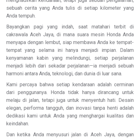
menghadirkan kendaraan, tetapi juga sebuah pengalaman,
sebuah cerita yang Anda tulis di setiap kilometer yang
Anda tempuh.
Bayangkan pagi yang indah, saat matahari terbit di
cakrawala Aceh Jaya, di mana suara mesin Honda Anda
menyapa dengan lembut, siap membawa Anda ke tempat-
tempat yang selama ini hanya menjadi impian. Dalam
kenyamanan kabin yang melindungi, setiap perjalanan
menjadi lebih dari sekadar perjalanan—ia menjadi sebuah
harmoni antara Anda, teknologi, dan dunia di luar sana.
Kami percaya bahwa setiap kendaraan adalah cerminan
dari penggunanya. Honda tidak hanya dirancang untuk
melaju di jalan, tetapi juga untuk menyentuh hati. Desain
elegan, performa tangguh, dan inovasi tanpa henti adalah
dedikasi kami untuk Anda yang menghargai kualitas dan
keindahan.
Dan ketika Anda menyusuri jalan di Aceh Jaya, dengan