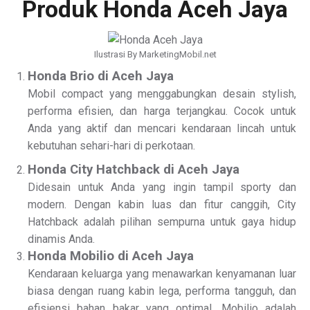
Produk Honda Aceh Jaya
Ilustrasi By MarketingMobil.net
Honda Brio di Aceh Jaya
Mobil compact yang menggabungkan desain stylish,
performa efisien, dan harga terjangkau. Cocok untuk
Anda yang aktif dan mencari kendaraan lincah untuk
kebutuhan sehari-hari di perkotaan.
Honda City Hatchback di Aceh Jaya
Didesain untuk Anda yang ingin tampil sporty dan
modern. Dengan kabin luas dan fitur canggih, City
Hatchback adalah pilihan sempurna untuk gaya hidup
dinamis Anda.
Honda Mobilio di Aceh Jaya
Kendaraan keluarga yang menawarkan kenyamanan luar
biasa dengan ruang kabin lega, performa tangguh, dan
efisiensi bahan bakar yang optimal. Mobilio adalah